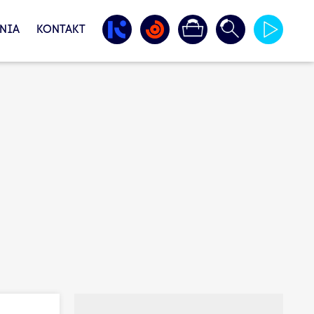
NIA
KONTAKT