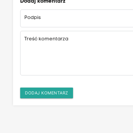
Dodaj komentarz
Podpis
Treść komentarza
DODAJ KOMENTARZ