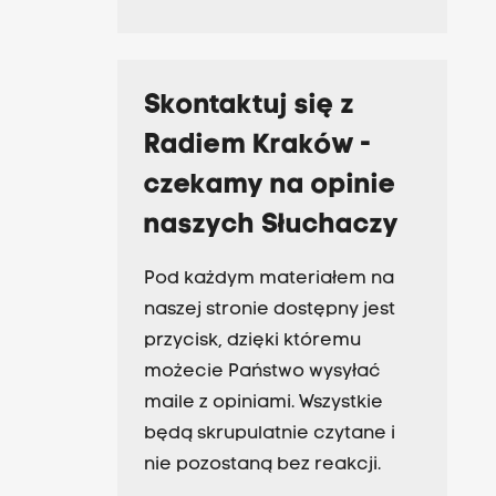
Skontaktuj się z
Radiem Kraków -
czekamy na opinie
naszych Słuchaczy
Pod każdym materiałem na
naszej stronie dostępny jest
przycisk, dzięki któremu
możecie Państwo wysyłać
maile z opiniami. Wszystkie
będą skrupulatnie czytane i
nie pozostaną bez reakcji.