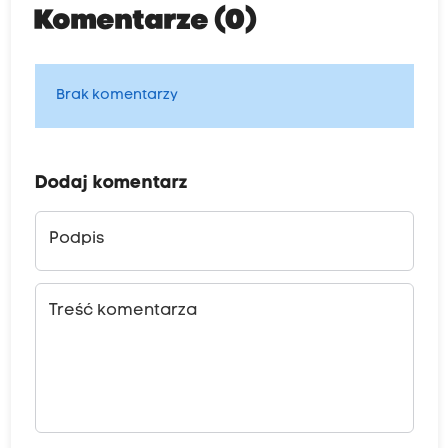
Komentarze (0)
Brak komentarzy
Dodaj komentarz
Podpis
Treść komentarza