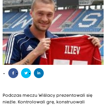
Podczas meczu Wiślacy prezentowali się
nieźle. Kontrolowali grę, konstruowali