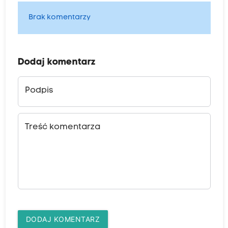
Brak komentarzy
Dodaj komentarz
Podpis
Treść komentarza
DODAJ KOMENTARZ