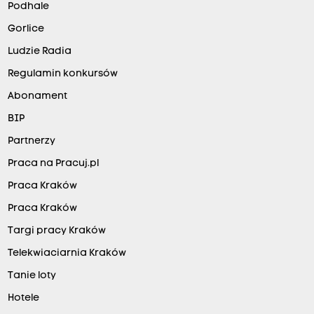
Podhale
Gorlice
Ludzie Radia
Regulamin konkursów
Abonament
BIP
Partnerzy
Praca na Pracuj.pl
Praca Kraków
Praca Kraków
Targi pracy Kraków
Telekwiaciarnia Kraków
Tanie loty
Hotele