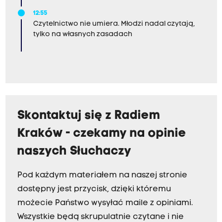
12:55
Czytelnictwo nie umiera. Młodzi nadal czytają,
tylko na własnych zasadach
Skontaktuj się z Radiem
Kraków - czekamy na opinie
naszych Słuchaczy
Pod każdym materiałem na naszej stronie
dostępny jest przycisk, dzięki któremu
możecie Państwo wysyłać maile z opiniami.
Wszystkie będą skrupulatnie czytane i nie