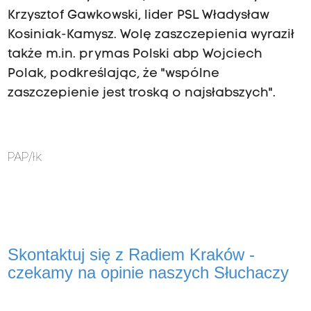
Krzysztof Gawkowski, lider PSL Władysław
Kosiniak-Kamysz. Wolę zaszczepienia wyraził
także m.in. prymas Polski abp Wojciech
Polak, podkreślając, że "wspólne
zaszczepienie jest troską o najsłabszych".
PAP/łk
Skontaktuj się z Radiem Kraków -
czekamy na opinie naszych Słuchaczy