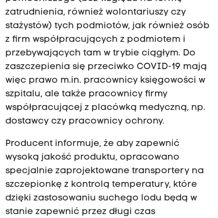
zatrudnienia, również wolontariuszy czy
stażystów) tych podmiotów, jak również osób
z firm współpracujących z podmiotem i
przebywających tam w trybie ciągłym. Do
zaszczepienia się przeciwko COVID-19 mają
więc prawo m.in. pracownicy księgowości w
szpitalu, ale także pracownicy firmy
współpracującej z placówką medyczną, np.
dostawcy czy pracownicy ochrony.
Producent informuje, że aby zapewnić
wysoką jakość produktu, opracowano
specjalnie zaprojektowane transportery na
szczepionkę z kontrolą temperatury, które
dzięki zastosowaniu suchego lodu będą w
stanie zapewnić przez długi czas