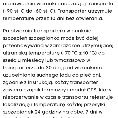
odpowiednie warunki podczas jej transportu
(-90 st. C do -60 st. C). Transporter utrzymuje
temperaturę przez 10 dni bez otwierania.
Po otwarciu transportera w punkcie
szczepień szczepionka może być dalej
przechowywana w zamrażarce utrzymującej
ultraniską temperaturę (-70 °C ± 10 °C) do
sześciu miesięcy lub tymczasowo w
transporterze do 30 dni, pod warunkiem
uzupełniania suchego lodu co pięć dni,
zgodnie z instrukcją. Każdy transporter
zawiera czujnik termiczny i moduł GPS, który
nieprzerwanie w czasie transportu rejestruje
lokalizację i temperaturę każdej przesyłki
szczepionek 24 godziny na dobę, 7 dni w