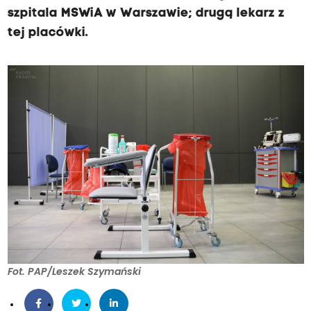
szpitala MSWiA w Warszawie; drugą lekarz z
tej placówki.
Fot. PAP/Leszek Szymański