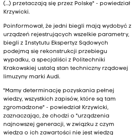
(...) przetaczają się przez Polskę" - powiedział
Krzywicki.
Poinformował, że jedni biegli mają wydobyć z
urządzeń rejestrujących wszelkie parametry,
biegli z Instytutu Ekspertyz Sądowych
podejmą się rekonstrukcji przebiegu
wypadku, a specjaliści z Politechniki
Krakowskiej ustalą stan techniczny rządowej
limuzyny marki Audi.
"Mamy determinację pozyskania pełnej
wiedzy, wszystkich zapisów, które są tam
zgromadzone" - powiedział Krzywicki,
zaznaczając, że chodzi o "urządzenia
najnowszej generacji, w związku z czym
wiedza o ich zawartości nie jest wiedzą