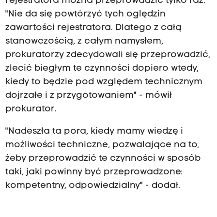
rejestratora można przeprowadzić tylko raz.
"Nie da się powtórzyć tych oględzin
zawartości rejestratora. Dlatego z całą
stanowczością, z całym namysłem,
prokuratorzy zdecydowali się przeprowadzić,
zlecić biegłym te czynności dopiero wtedy,
kiedy to będzie pod względem technicznym
dojrzałe i z przygotowaniem" - mówił
prokurator.
"Nadeszła ta pora, kiedy mamy wiedzę i
możliwości techniczne, pozwalające na to,
żeby przeprowadzić te czynności w sposób
taki, jaki powinny być przeprowadzone:
kompetentny, odpowiedzialny" - dodał.