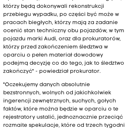
którzy będą dokonywali rekonstrukcji
przebiegu wypadku, po części być może w
pracach biegłych, którzy mają za zadanie
ocenić stan techniczny obu pojazdów, w tym
pojazdu marki Audi, oraz dla prokuratorów,
którzy przed zakończeniem śledztwa w
oparciu o pełen materiał dowodowy
podejmą decyzję co do tego, jak to śledztwo
zakończyć" - powiedział prokurator.
"Oczekujemy danych absolutnie
bezstronnych, wolnych od jakichkolwiek
ingerencji zewnętrznych, suchych, gołych
faktów, które można będzie w oparciu o te
rejestratory ustalić, jednoznacznie przeciąć
rozmaite spekulacje, które od trzech tygodni