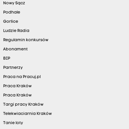
Nowy Sącz
Podhale
Gorlice
Ludzie Radia
Regulamin konkursów
Abonament
BIP
Partnerzy
Praca na Pracuj.pl
Praca Kraków
Praca Kraków
Targi pracy Kraków
Telekwiaciarnia Kraków
Tanie loty