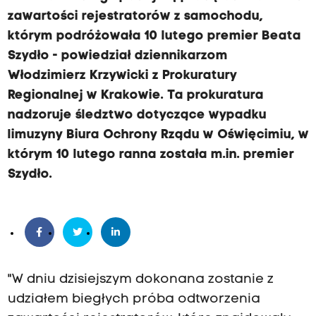
zawartości rejestratorów z samochodu,
którym podróżowała 10 lutego premier Beata
Szydło - powiedział dziennikarzom
Włodzimierz Krzywicki z Prokuratury
Regionalnej w Krakowie. Ta prokuratura
nadzoruje śledztwo dotyczące wypadku
limuzyny Biura Ochrony Rządu w Oświęcimiu, w
którym 10 lutego ranna została m.in. premier
Szydło.
"W dniu dzisiejszym dokonana zostanie z
udziałem biegłych próba odtworzenia