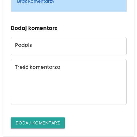
Brak komentarzy
Dodaj komentarz
Podpis
Treść komentarza
DODAJ KOMENTARZ