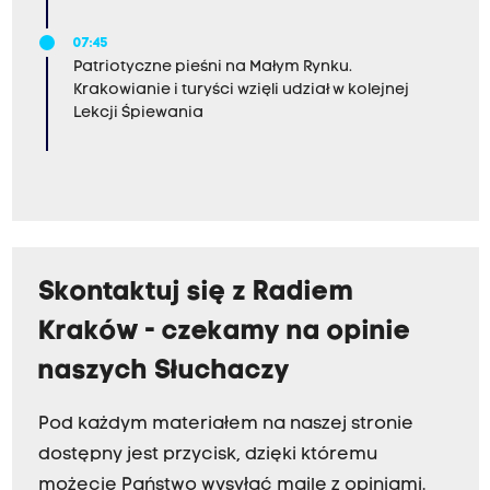
07:45
Patriotyczne pieśni na Małym Rynku.
Krakowianie i turyści wzięli udział w kolejnej
Lekcji Śpiewania
Skontaktuj się z Radiem
Kraków - czekamy na opinie
naszych Słuchaczy
Pod każdym materiałem na naszej stronie
dostępny jest przycisk, dzięki któremu
możecie Państwo wysyłać maile z opiniami.