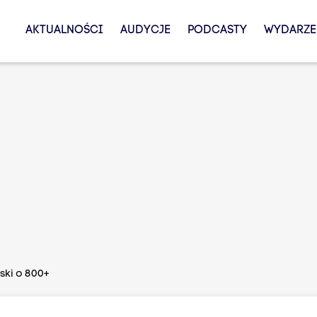
AKTUALNOŚCI
AUDYCJE
PODCASTY
WYDARZE
ski o 800+