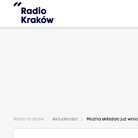
Radio Kraków
Aktualności
Można składać już wnio