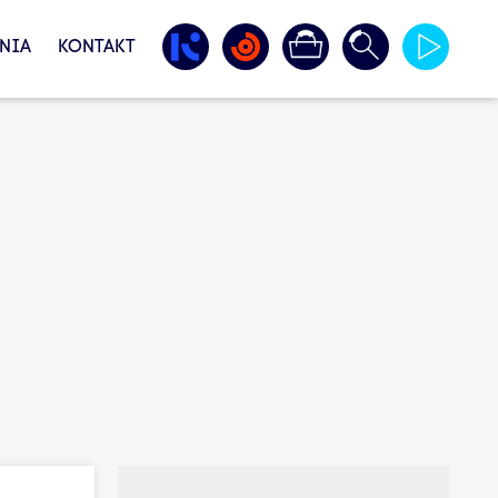
NIA
KONTAKT