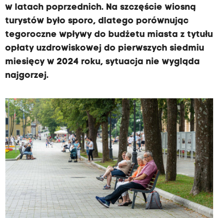
w latach poprzednich. Na szczęście wiosną
turystów było sporo, dlatego porównując
tegoroczne wpływy do budżetu miasta z tytułu
opłaty uzdrowiskowej do pierwszych siedmiu
miesięcy w 2024 roku, sytuacja nie wygląda
najgorzej.