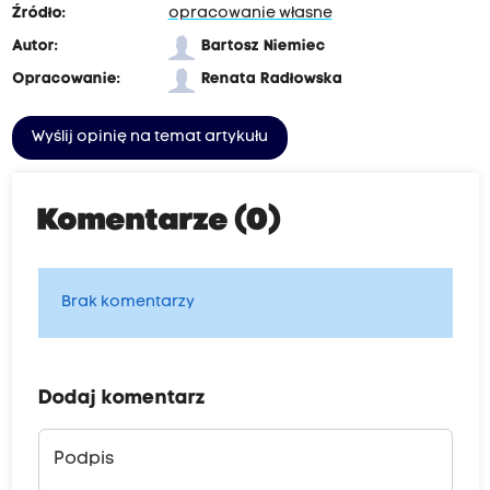
Źródło:
opracowanie własne
Autor:
Bartosz Niemiec
Opracowanie:
Renata Radłowska
Wyślij opinię na temat artykułu
Komentarze (0)
Brak komentarzy
Dodaj komentarz
Podpis