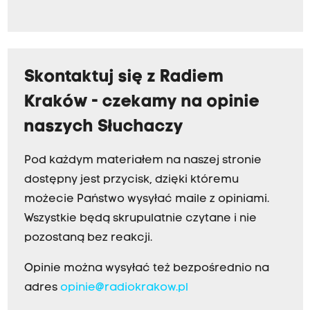
Skontaktuj się z Radiem
Kraków - czekamy na opinie
naszych Słuchaczy
Pod każdym materiałem na naszej stronie
dostępny jest przycisk, dzięki któremu
możecie Państwo wysyłać maile z opiniami.
Wszystkie będą skrupulatnie czytane i nie
pozostaną bez reakcji.
Opinie można wysyłać też bezpośrednio na
adres
opinie@radiokrakow.pl