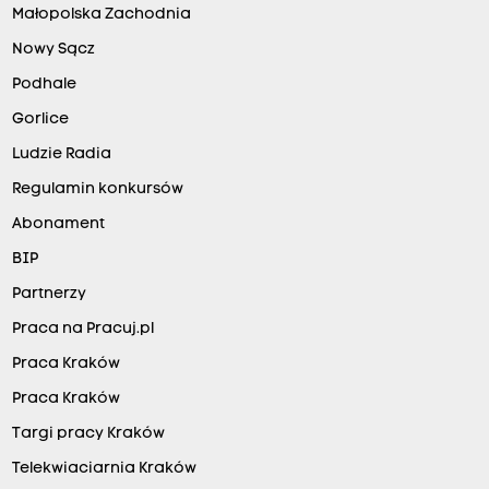
Małopolska Zachodnia
Nowy Sącz
Podhale
Gorlice
Ludzie Radia
Regulamin konkursów
Abonament
BIP
Partnerzy
Praca na Pracuj.pl
Praca Kraków
Praca Kraków
Targi pracy Kraków
Telekwiaciarnia Kraków