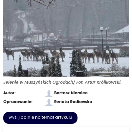
Jelenie w Muszyńskich Ogrodach/ Fot. Artur Królikowski.
Autor:
Bartosz Niemiec
Opracowanie:
Renata Radłowska
Wyślij opinię na temat artykułu