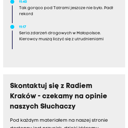
11:40
Tak gorąco pod Tatrami jeszcze nie było. Padł
rekord
11:17
Seria zdarzeń drogowych w Małopolsce.
Kierowcy muszą liczyć się z utrudnieniami
Skontaktuj się z Radiem
Kraków - czekamy na opinie
naszych Słuchaczy
Pod każdym materiałem na naszej stronie