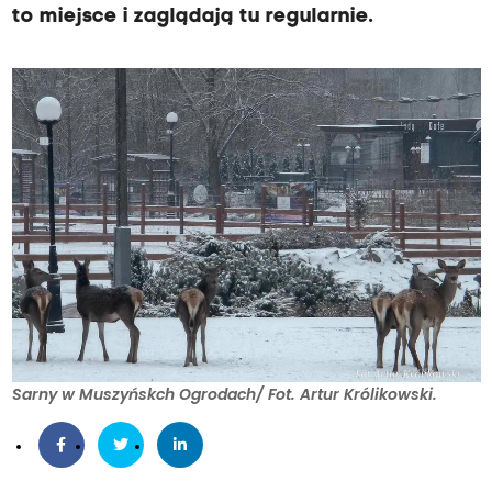
to miejsce i zaglądają tu regularnie.
Sarny w Muszyńskch Ogrodach/ Fot. Artur Królikowski.