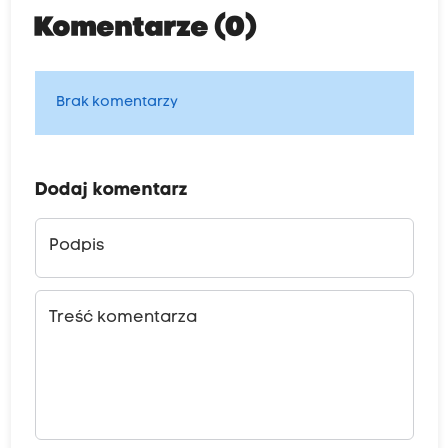
Komentarze (0)
Brak komentarzy
Dodaj komentarz
Podpis
Treść komentarza