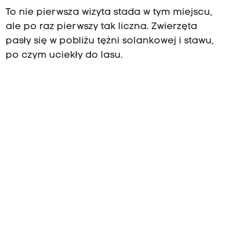
To nie pierwsza wizyta stada w tym miejscu,
ale po raz pierwszy tak liczna. Zwierzęta
pasły się w pobliżu tężni solankowej i stawu,
po czym uciekły do lasu.