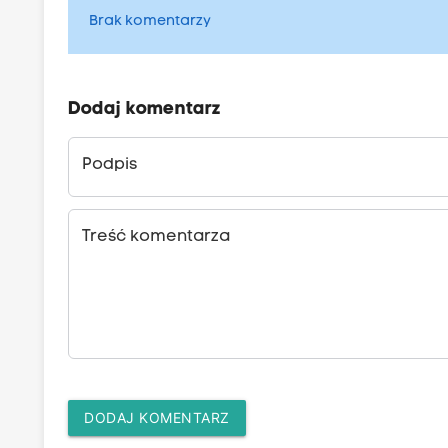
Brak komentarzy
Dodaj komentarz
Podpis
Treść komentarza
DODAJ KOMENTARZ