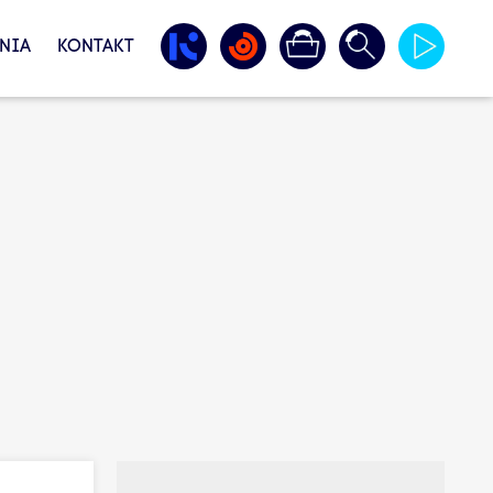
NIA
KONTAKT