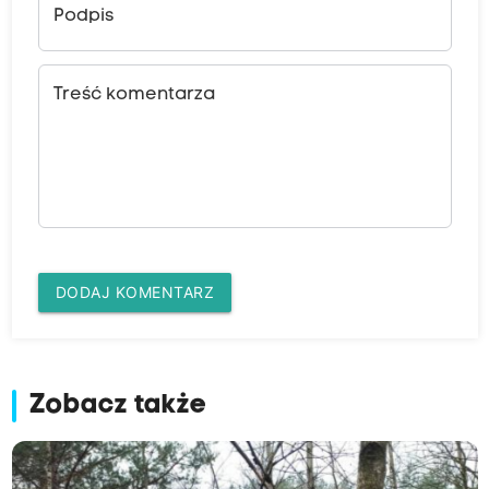
Podpis
Treść komentarza
DODAJ KOMENTARZ
Zobacz także