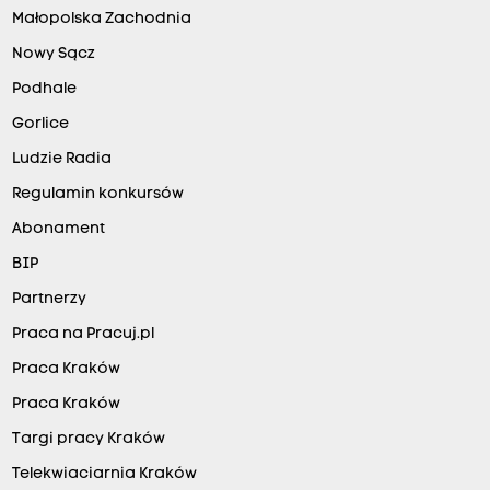
Małopolska Zachodnia
Nowy Sącz
Podhale
Gorlice
Ludzie Radia
Regulamin konkursów
Abonament
BIP
Partnerzy
Praca na Pracuj.pl
Praca Kraków
Praca Kraków
Targi pracy Kraków
Telekwiaciarnia Kraków