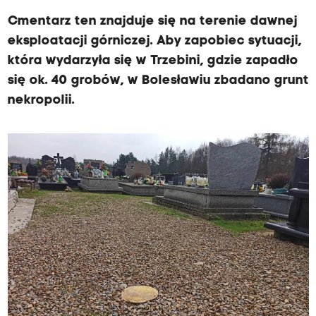
Cmentarz ten znajduje się na terenie dawnej
eksploatacji górniczej. Aby zapobiec sytuacji,
która wydarzyła się w Trzebini, gdzie zapadło
się ok. 40 grobów, w Bolesławiu zbadano grunt
nekropolii.