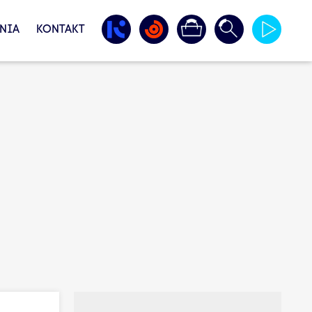
NIA
KONTAKT