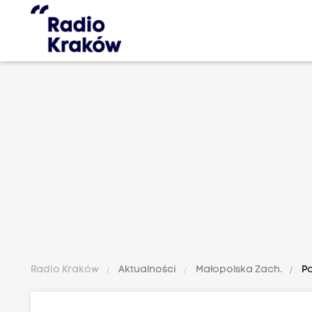
Radio Kraków
Aktualności
Małopolska Zach.
Po