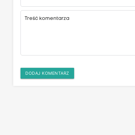
Treść komentarza
DODAJ KOMENTARZ