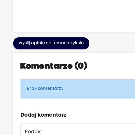
Wyślij opinię na temat artykułu
Komentarze (0)
Brak komentarzy
Dodaj komentarz
Podpis