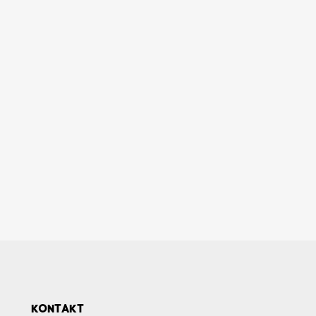
KONTAKT