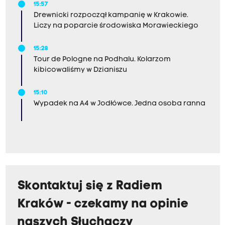
15:57
Drewnicki rozpoczął kampanię w Krakowie.
Liczy na poparcie środowiska Morawieckiego
15:28
Tour de Pologne na Podhalu. Kolarzom
kibicowaliśmy w Dzianiszu
15:10
Wypadek na A4 w Jodłówce. Jedna osoba ranna
Skontaktuj się z Radiem
Kraków - czekamy na opinie
naszych Słuchaczy