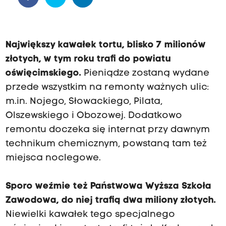
Największy kawałek tortu, blisko 7 milionów
złotych, w tym roku trafi do powiatu
oświęcimskiego.
Pieniądze zostaną wydane
przede wszystkim na remonty ważnych ulic:
m.in. Nojego, Słowackiego, Pilata,
Olszewskiego i Obozowej. Dodatkowo
remontu doczeka się internat przy dawnym
technikum chemicznym, powstaną tam też
miejsca noclegowe.
Sporo weźmie też Państwowa Wyższa Szkoła
Zawodowa, do niej trafią dwa miliony złotych.
Niewielki kawałek tego specjalnego