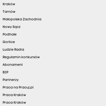
Kraków
Tarnów
Małopolska Zachodnia
Nowy Sącz
Podhale
Gorlice
Ludzie Radia
Regulamin konkursów
Abonament
BIP
Partnerzy
Praca na Pracuj.pl
Praca Kraków
Praca Kraków