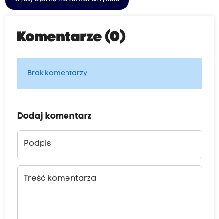
Komentarze (0)
Brak komentarzy
Dodaj komentarz
Podpis
Treść komentarza