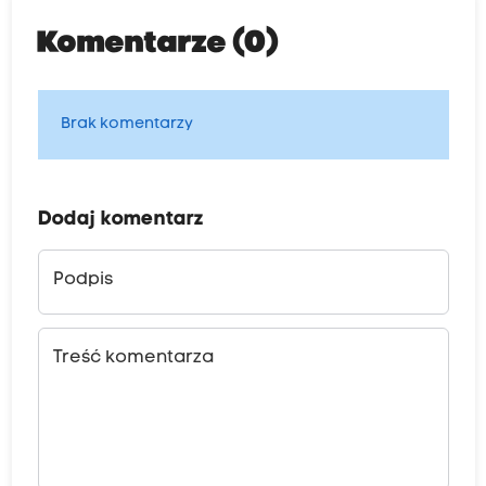
Komentarze (0)
Brak komentarzy
Dodaj komentarz
Podpis
Treść komentarza