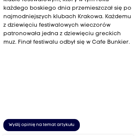
każdego boskiego dnia przemieszczał się po
najmodniejszych klubach Krakowa. Każdemu
z dziewięciu festiwalowych wieczorów
patronowała jedna z dziewięciu greckich
muz. Finał festiwalu odbył się w Cafe Bunkier.
Wyślij opinię na temat artykułu