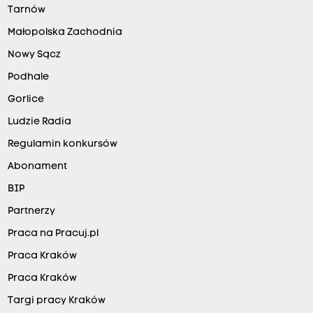
Tarnów
Małopolska Zachodnia
Nowy Sącz
Podhale
Gorlice
Ludzie Radia
Regulamin konkursów
Abonament
BIP
Partnerzy
Praca na Pracuj.pl
Praca Kraków
Praca Kraków
Targi pracy Kraków