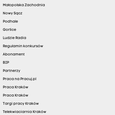
Małopolska Zachodnia
Nowy Sącz
Podhale
Gorlice
Ludzie Radia
Regulamin konkursów
Abonament
BIP
Partnerzy
Praca na Pracuj.pl
Praca Kraków
Praca Kraków
Targi pracy Kraków
Telekwiaciarnia Kraków