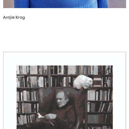
Antjie Krog