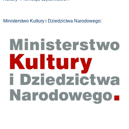
Ministerstwo Kultury i Dziedzictwa Narodowego: