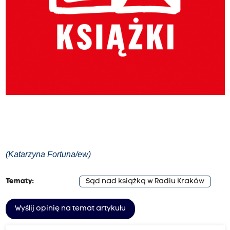
(Katarzyna Fortuna/ew)
Tematy:
Sąd nad książką w Radiu Kraków
Wyślij opinię na temat artykułu