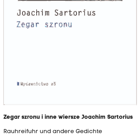
Zegar szronu i inne wiersze Joachim Sartorius
Rauhreifuhr und andere Gedichte