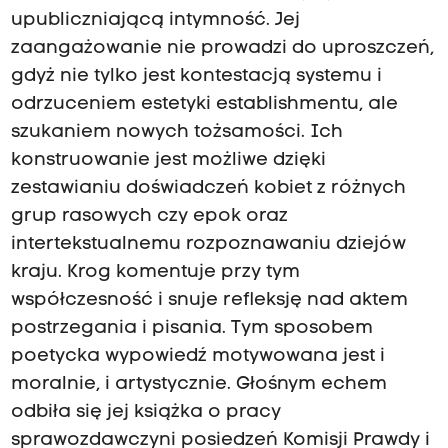
upubliczniającą intymność. Jej
zaangażowanie nie prowadzi do uproszczeń,
gdyż nie tylko jest kontestacją systemu i
odrzuceniem estetyki establishmentu, ale
szukaniem nowych tożsamości. Ich
konstruowanie jest możliwe dzięki
zestawianiu doświadczeń kobiet z różnych
grup rasowych czy epok oraz
intertekstualnemu rozpoznawaniu dziejów
kraju. Krog komentuje przy tym
współczesność i snuje refleksję nad aktem
postrzegania i pisania. Tym sposobem
poetycka wypowiedź motywowana jest i
moralnie, i artystycznie. Głośnym echem
odbiła się jej książka o pracy
sprawozdawczyni posiedzeń Komisji Prawdy i