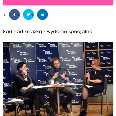
Sąd nad książką - wydanie specjalne