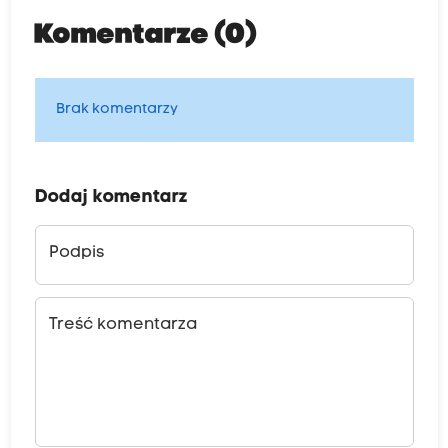
Komentarze (0)
Brak komentarzy
Dodaj komentarz
Podpis
Treść komentarza