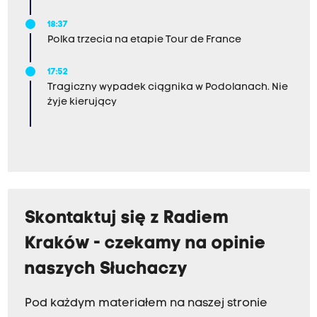
18:37
Polka trzecia na etapie Tour de France
17:52
Tragiczny wypadek ciągnika w Podolanach. Nie
żyje kierujący
Skontaktuj się z Radiem
Kraków - czekamy na opinie
naszych Słuchaczy
Pod każdym materiałem na naszej stronie