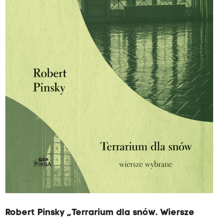
Robert Pinsky „Terrarium dla snów. Wiersze