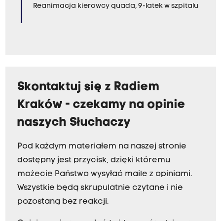
Reanimacja kierowcy quada, 9-latek w szpitalu
Skontaktuj się z Radiem
Kraków - czekamy na opinie
naszych Słuchaczy
Pod każdym materiałem na naszej stronie
dostępny jest przycisk, dzięki któremu
możecie Państwo wysyłać maile z opiniami.
Wszystkie będą skrupulatnie czytane i nie
pozostaną bez reakcji.