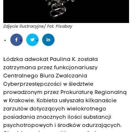
Zdjęcie ilustracyjne/ Fot. Pixabay
Łódzka adwokat Paulina K. została
zatrzymana przez funkcjonariuszy
Centralnego Biura Zwalczania
Cyberprzestępczości w śledztwie
prowadzonym przez Prokuraturę Regionalną
w Krakowie. Kobieta usłyszała kilkanaście
zarzutów dotyczących wielokrotnego
posiadania znacznych ilości substancji
psychotropowych i środków odurzających.