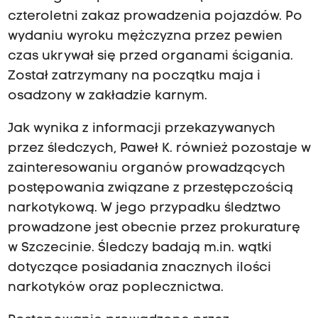
czteroletni zakaz prowadzenia pojazdów. Po
wydaniu wyroku mężczyzna przez pewien
czas ukrywał się przed organami ścigania.
Został zatrzymany na początku maja i
osadzony w zakładzie karnym.
Jak wynika z informacji przekazywanych
przez śledczych, Paweł K. również pozostaje w
zainteresowaniu organów prowadzących
postępowania związane z przestępczością
narkotykową. W jego przypadku śledztwo
prowadzone jest obecnie przez prokuraturę
w Szczecinie. Śledczy badają m.in. wątki
dotyczące posiadania znacznych ilości
narkotyków oraz poplecznictwa.