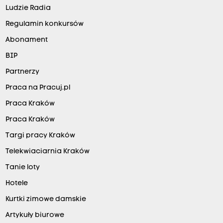
Ludzie Radia
Regulamin konkursów
Abonament
BIP
Partnerzy
Praca na Pracuj.pl
Praca Kraków
Praca Kraków
Targi pracy Kraków
Telekwiaciarnia Kraków
Tanie loty
Hotele
Kurtki zimowe damskie
Artykuły biurowe