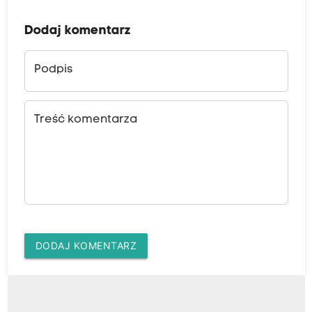
Dodaj komentarz
Podpis
Treść komentarza
DODAJ KOMENTARZ