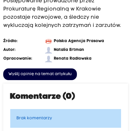
Postępowanie prowadzone przez
Prokuraturę Regionalną w Krakowie
pozostaje rozwojowe, a śledczy nie
wykluczają kolejnych zatrzymań i zarzutów.
Źródło:
Polska Agencja Prasowa
Autor:
Natalia Ertman
Opracowanie:
Renata Radłowska
Wyślij opinię na temat artykułu
Komentarze (0)
Brak komentarzy