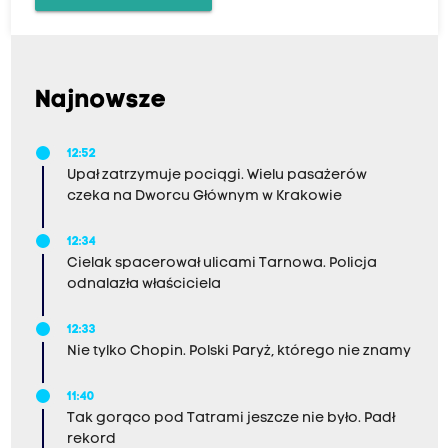
Najnowsze
12:52
Upał zatrzymuje pociągi. Wielu pasażerów
czeka na Dworcu Głównym w Krakowie
12:34
Cielak spacerował ulicami Tarnowa. Policja
odnalazła właściciela
12:33
Nie tylko Chopin. Polski Paryż, którego nie znamy
11:40
Tak gorąco pod Tatrami jeszcze nie było. Padł
rekord