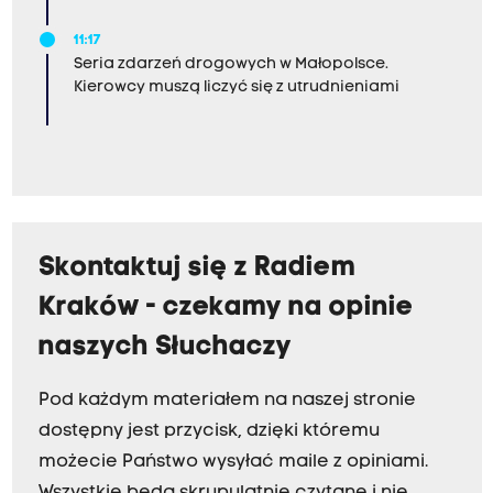
11:17
Seria zdarzeń drogowych w Małopolsce.
Kierowcy muszą liczyć się z utrudnieniami
Skontaktuj się z Radiem
Kraków - czekamy na opinie
naszych Słuchaczy
Pod każdym materiałem na naszej stronie
dostępny jest przycisk, dzięki któremu
możecie Państwo wysyłać maile z opiniami.