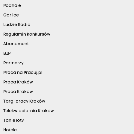
Podhale
Gorlice
Ludzie Radia
Regulamin konkursów
Abonament
BIP
Partnerzy
Praca na Pracuj.pl
Praca Kraków
Praca Kraków
Targi pracy Kraków
Telekwiaciarnia Kraków
Tanie loty
Hotele