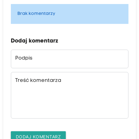
Brak komentarzy
Dodaj komentarz
Podpis
Treść komentarza
DODAJ KOMENTARZ