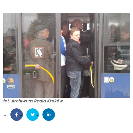
fot. Archiwum Radia Kraków