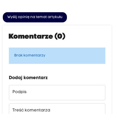
Wyślij opinię na temat artykułu
Komentarze (0)
Brak komentarzy
Dodaj komentarz
Podpis
Treść komentarza