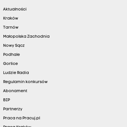
Aktualności
Kraków
Tarnów
Małopolska Zachodnia
Nowy Sącz
Podhale
Gorlice
Ludzie Radia
Regulamin konkursów
Abonament
BIP
Partnerzy
Praca na Pracuj.pl