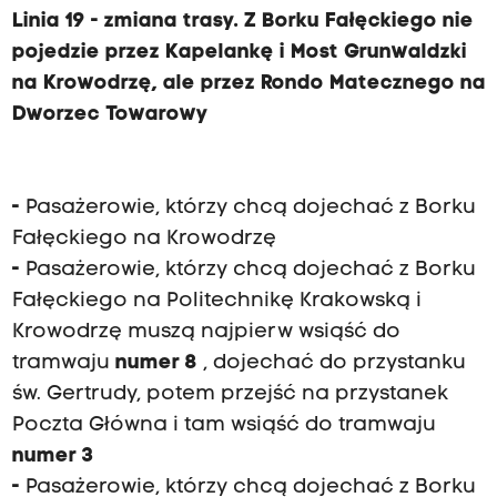
Linia 19 - zmiana trasy. Z Borku Fałęckiego nie
pojedzie przez Kapelankę i Most Grunwaldzki
na Krowodrzę, ale przez Rondo Matecznego na
Dworzec Towarowy
-
Pasażerowie, którzy chcą dojechać z Borku
Fałęckiego na Krowodrzę
-
Pasażerowie, którzy chcą dojechać z Borku
Fałęckiego na Politechnikę Krakowską i
Krowodrzę muszą najpierw wsiąść do
tramwaju
numer 8
, dojechać do przystanku
św. Gertrudy, potem przejść na przystanek
Poczta Główna i tam wsiąść do tramwaju
numer 3
-
Pasażerowie, którzy chcą dojechać z Borku