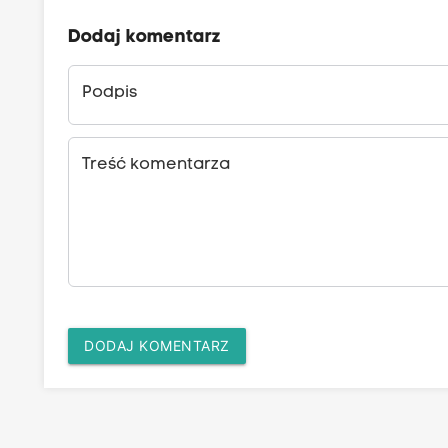
Dodaj komentarz
Podpis
Treść komentarza
DODAJ KOMENTARZ