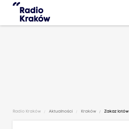
Radio Kraków
Aktualności
Kraków
Zakaz lotów 