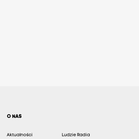
O NAS
Aktualności
Ludzie Radia