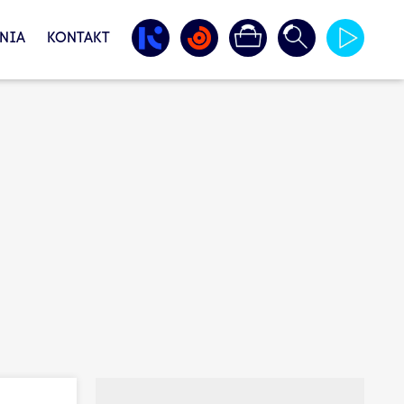
NIA
KONTAKT