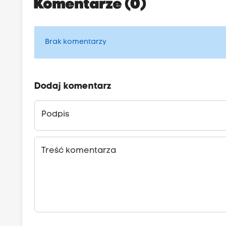
Komentarze (0)
Brak komentarzy
Dodaj komentarz
Podpis
Treść komentarza