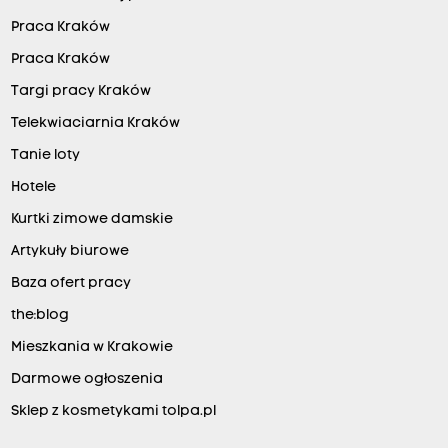
Praca Kraków
Praca Kraków
Targi pracy Kraków
Telekwiaciarnia Kraków
Tanie loty
Hotele
Kurtki zimowe damskie
Artykuły biurowe
Baza ofert pracy
the:blog
Mieszkania w Krakowie
Darmowe ogłoszenia
Sklep z kosmetykami tolpa.pl