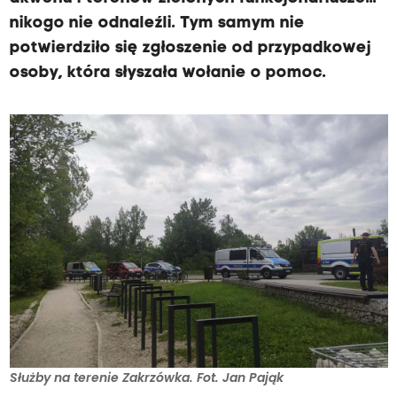
nikogo nie odnaleźli. Tym samym nie
potwierdziło się zgłoszenie od przypadkowej
osoby, która słyszała wołanie o pomoc.
Służby na terenie Zakrzówka. Fot. Jan Pająk