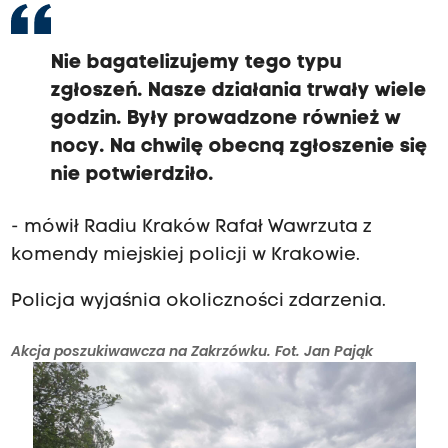
Nie bagatelizujemy tego typu
zgłoszeń. Nasze działania trwały wiele
godzin. Były prowadzone również w
nocy. Na chwilę obecną zgłoszenie się
nie potwierdziło.
- mówił Radiu Kraków Rafał Wawrzuta z
komendy miejskiej policji w Krakowie.
Policja wyjaśnia okoliczności zdarzenia.
Akcja poszukiwawcza na Zakrzówku. Fot. Jan Pająk