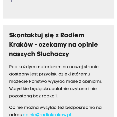
Skontaktuj się z Radiem
Kraków - czekamy na opinie
naszych Słuchaczy
Pod każdym materiałem na naszej stronie
dostępny jest przycisk, dzięki któremu
możecie Państwo wysyłać maile z opiniami.
Wszystkie będą skrupulatnie czytane i nie
pozostaną bez reakcji.
Opinie można wysyłać też bezpośrednio na
adres
opinie@radiokrakow.pl