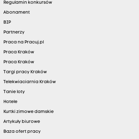
Regulamin konkursów
Abonament
BIP
Partnerzy
Praca na Pracuj.pl
Praca Kraków
Praca Kraków
Targi pracy Kraków
Telekwiaciarnia Kraków
Tanie loty
Hotele
Kurtki zimowe damskie
Artykuły biurowe
Baza ofert pracy