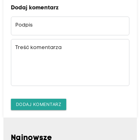
Dodaj komentarz
Podpis
Treść komentarza
DODAJ KOMENTARZ
Najnowsze