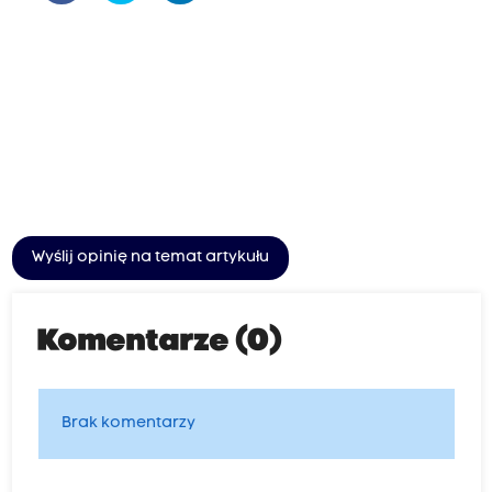
Wyślij opinię na temat artykułu
Komentarze (0)
Brak komentarzy