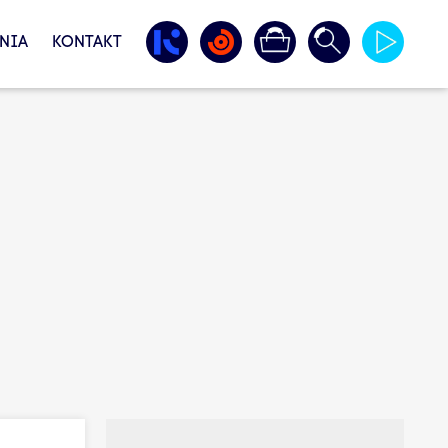
NIA
KONTAKT