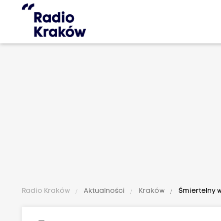
Radio Kraków
Aktualności
Kraków
Śmiertelny 