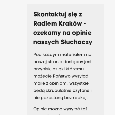
Skontaktuj się z
Radiem Kraków -
czekamy na opinie
naszych Słuchaczy
Pod każdym materiałem na
naszej stronie dostępny jest
przycisk, dzięki któremu
możecie Państwo wysyłać
maile z opiniami. Wszystkie
będą skrupulatnie czytane i
nie pozostaną bez reakcji.
Opinie można wysyłać też