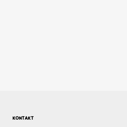
KONTAKT