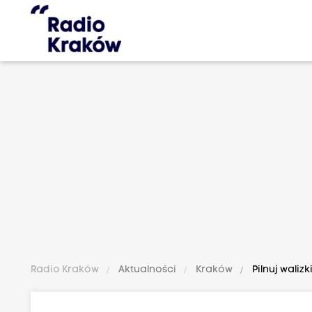
Radio Kraków
Aktualności
Kraków
Pilnuj waliz