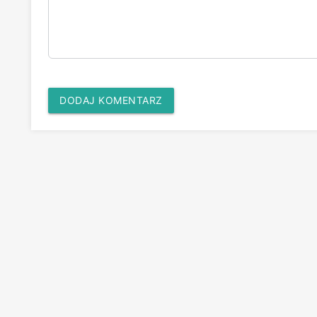
DODAJ KOMENTARZ