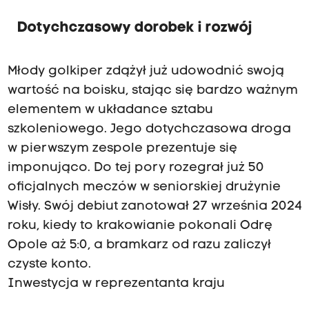
Dotychczasowy dorobek i rozwój
Młody golkiper zdążył już udowodnić swoją
wartość na boisku, stając się bardzo ważnym
elementem w układance sztabu
szkoleniowego. Jego dotychczasowa droga
w pierwszym zespole prezentuje się
imponująco. Do tej pory rozegrał już 50
oficjalnych meczów w seniorskiej drużynie
Wisły. Swój debiut zanotował 27 września 2024
roku, kiedy to krakowianie pokonali Odrę
Opole aż 5:0, a bramkarz od razu zaliczył
czyste konto.
Inwestycja w reprezentanta kraju