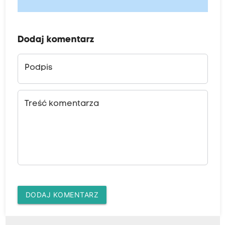
Dodaj komentarz
Podpis
Treść komentarza
DODAJ KOMENTARZ