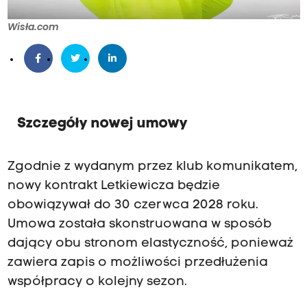
Wisła.com
Szczegóły nowej umowy
Zgodnie z wydanym przez klub komunikatem,
nowy kontrakt Letkiewicza będzie
obowiązywał do 30 czerwca 2028 roku.
Umowa została skonstruowana w sposób
dający obu stronom elastyczność, ponieważ
zawiera zapis o możliwości przedłużenia
współpracy o kolejny sezon.