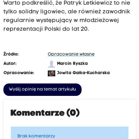
Warto podkreślić, że Patryk Letkiewicz to nie
tylko solidny ligowiec, ale również zawodnik
regularnie występujący w młodzieżowej
reprezentacji Polski do lat 20.
Źródło:
Opracowanie własne
Autor:
Marcin Ryszka
Opracowanie:
Jowita Gałka-Kucharska
Wyślij opinię na temat artykułu
Komentarze (0)
Brak komentarzy