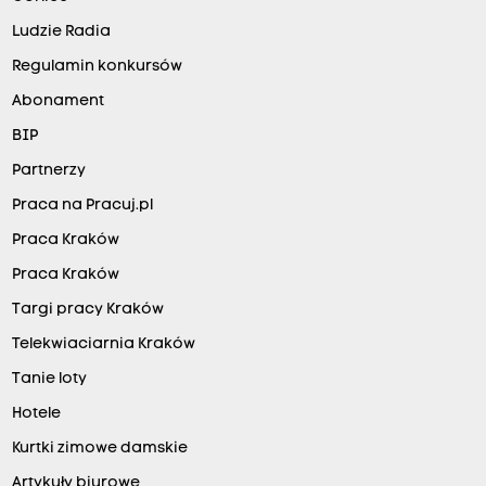
Ludzie Radia
Regulamin konkursów
Abonament
BIP
Partnerzy
Praca na Pracuj.pl
Praca Kraków
Praca Kraków
Targi pracy Kraków
Telekwiaciarnia Kraków
Tanie loty
Hotele
Kurtki zimowe damskie
Artykuły biurowe