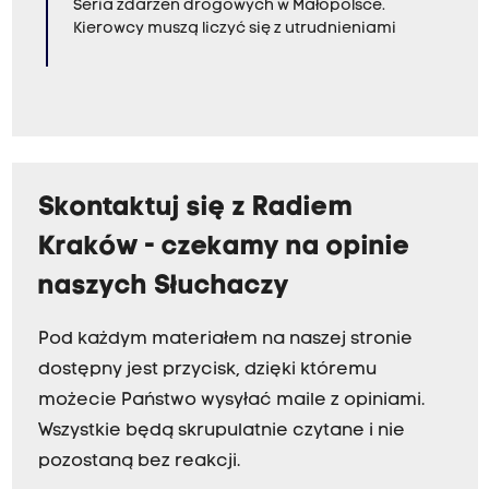
Seria zdarzeń drogowych w Małopolsce.
Kierowcy muszą liczyć się z utrudnieniami
Skontaktuj się z Radiem
Kraków - czekamy na opinie
naszych Słuchaczy
Pod każdym materiałem na naszej stronie
dostępny jest przycisk, dzięki któremu
możecie Państwo wysyłać maile z opiniami.
Wszystkie będą skrupulatnie czytane i nie
pozostaną bez reakcji.