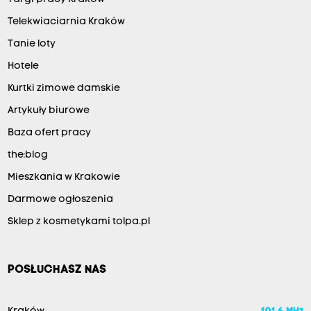
Telekwiaciarnia Kraków
Tanie loty
Hotele
Kurtki zimowe damskie
Artykuły biurowe
Baza ofert pracy
the:blog
Mieszkania w Krakowie
Darmowe ogłoszenia
Sklep z kosmetykami tolpa.pl
POSŁUCHASZ NAS