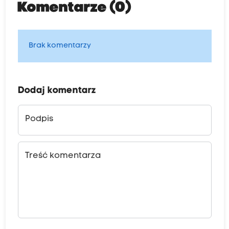
Komentarze (0)
Brak komentarzy
Dodaj komentarz
Podpis
Treść komentarza