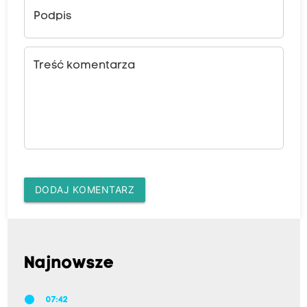
Podpis
Treść komentarza
DODAJ KOMENTARZ
Najnowsze
07:42