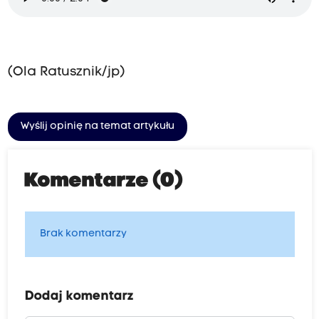
(Ola Ratusznik/jp)
Wyślij opinię na temat artykułu
Komentarze (0)
Brak komentarzy
Dodaj komentarz