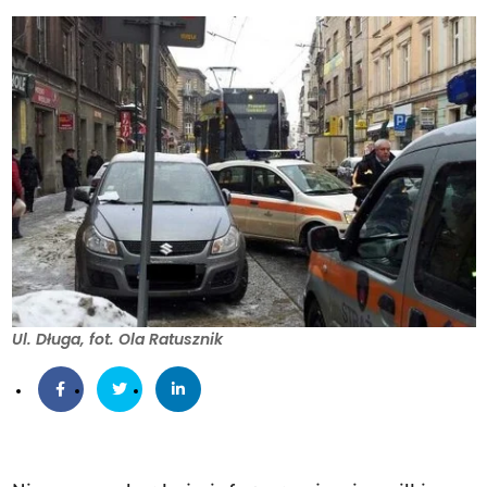
Ul. Długa, fot. Ola Ratusznik