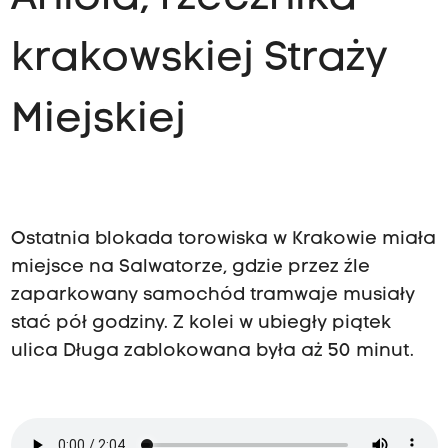
krakowskiej Straży
Miejskiej
Ostatnia blokada torowiska w Krakowie miała
miejsce na Salwatorze, gdzie przez źle
zaparkowany samochód tramwaje musiały
stać pół godziny. Z kolei w ubiegły piątek
ulica Długa zablokowana była aż 50 minut.