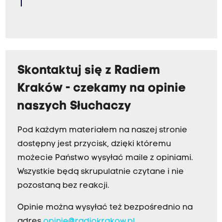
Skontaktuj się z Radiem
Kraków - czekamy na opinie
naszych Słuchaczy
Pod każdym materiałem na naszej stronie
dostępny jest przycisk, dzięki któremu
możecie Państwo wysyłać maile z opiniami.
Wszystkie będą skrupulatnie czytane i nie
pozostaną bez reakcji.
Opinie można wysyłać też bezpośrednio na
adres
opinie@radiokrakow.pl