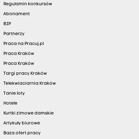
Regulamin konkursów
Abonament
BIP
Partnerzy
Praca na Pracuj.pl
Praca Kraków
Praca Kraków
Targi pracy Kraków
Telekwiaciarnia Kraków
Tanie loty
Hotele
Kurtki zimowe damskie
Artykuły biurowe
Baza ofert pracy