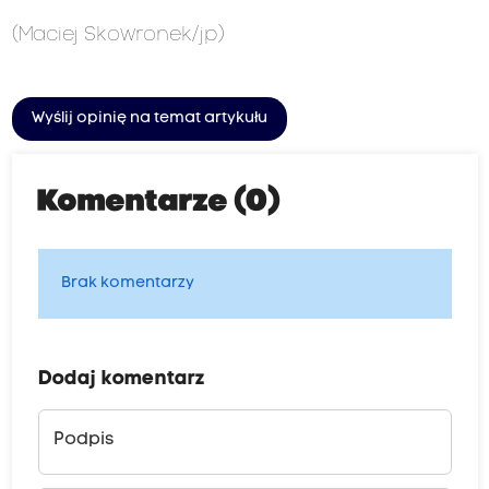
(Maciej Skowronek/jp)
Wyślij opinię na temat artykułu
Komentarze (0)
Brak komentarzy
Dodaj komentarz
Podpis