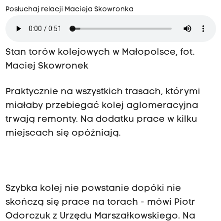
Posłuchaj relacji Macieja Skowronka
Stan torów kolejowych w Małopolsce, fot.
Maciej Skowronek
Praktycznie na wszystkich trasach, którymi
miałaby przebiegać kolej aglomeracyjna
trwają remonty. Na dodatku prace w kilku
miejscach się opóźniają.
Szybka kolej nie powstanie dopóki nie
skończą się prace na torach - mówi Piotr
Odorczuk z Urzędu Marszałkowskiego. Na