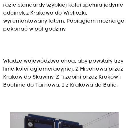
razie standardy szybkiej kolei spełnia jedynie
odcinek z Krakowa do Wieliczki,
wyremontowany latem. Pociągiem można go
pokonać w pół godziny.
Władze województwa chcą, aby powstały trzy
linie kolei aglomeracyjnej. Z Miechowa przez
Kraków do Skawiny. Z Trzebini przez Kraków i
Bochnię do Tarnowa. I z Krakowa do Balic.