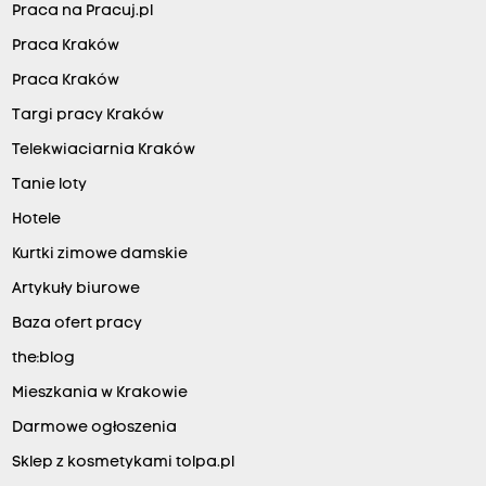
Praca na Pracuj.pl
Praca Kraków
Praca Kraków
Targi pracy Kraków
Telekwiaciarnia Kraków
Tanie loty
Hotele
Kurtki zimowe damskie
Artykuły biurowe
Baza ofert pracy
the:blog
Mieszkania w Krakowie
Darmowe ogłoszenia
Sklep z kosmetykami tolpa.pl