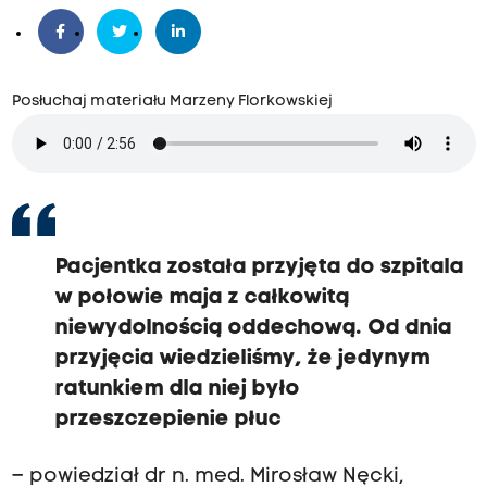
Posłuchaj materiału Marzeny Florkowskiej
Pacjentka została przyjęta do szpitala
w połowie maja z całkowitą
niewydolnością oddechową. Od dnia
przyjęcia wiedzieliśmy, że jedynym
ratunkiem dla niej było
przeszczepienie płuc
– powiedział dr n. med. Mirosław Nęcki,