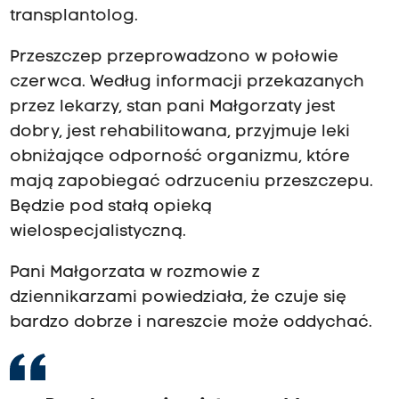
transplantolog.
Przeszczep przeprowadzono w połowie
czerwca. Według informacji przekazanych
przez lekarzy, stan pani Małgorzaty jest
dobry, jest rehabilitowana, przyjmuje leki
obniżające odporność organizmu, które
mają zapobiegać odrzuceniu przeszczepu.
Będzie pod stałą opieką
wielospecjalistyczną.
Pani Małgorzata w rozmowie z
dziennikarzami powiedziała, że czuje się
bardzo dobrze i nareszcie może oddychać.