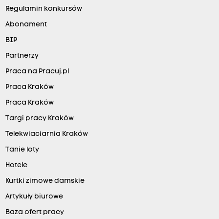
Regulamin konkursów
Abonament
BIP
Partnerzy
Praca na Pracuj.pl
Praca Kraków
Praca Kraków
Targi pracy Kraków
Telekwiaciarnia Kraków
Tanie loty
Hotele
Kurtki zimowe damskie
Artykuły biurowe
Baza ofert pracy