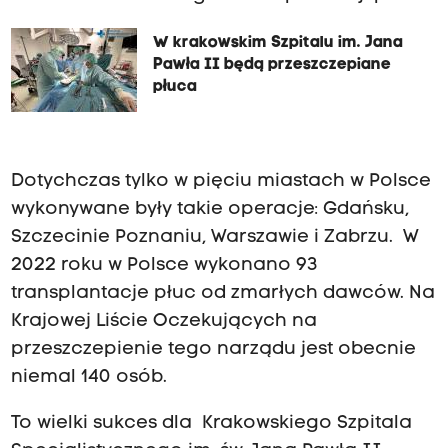
W krakowskim Szpitalu im. Jana
Pawła II będą przeszczepiane
płuca
Dotychczas tylko w pięciu miastach w Polsce
wykonywane były takie operacje: Gdańsku,
Szczecinie Poznaniu, Warszawie i Zabrzu. W
2022 roku w Polsce wykonano 93
transplantacje płuc od zmarłych dawców. Na
Krajowej Liście Oczekujących na
przeszczepienie tego narządu jest obecnie
niemal 140 osób.
To wielki sukces dla Krakowskiego Szpitala