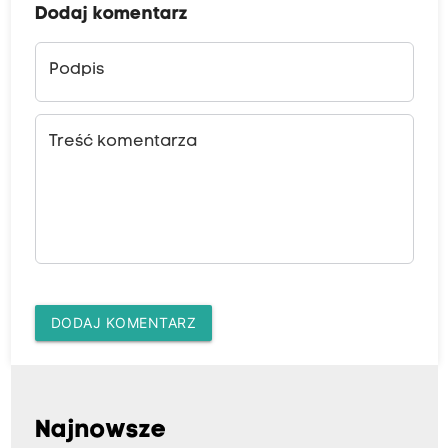
Dodaj komentarz
Podpis
Treść komentarza
DODAJ KOMENTARZ
Najnowsze