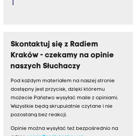
Skontaktuj się z Radiem
Kraków - czekamy na opinie
naszych Słuchaczy
Pod każdym materiałem na naszej stronie
dostępny jest przycisk, dzięki któremu
możecie Państwo wysyłać maile z opiniami.
Wszystkie będą skrupulatnie czytane i nie
pozostaną bez reakcji.
Opinie można wysyłać też bezpośrednio na