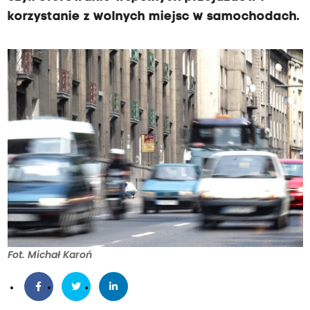
korzystanie z wolnych miejsc w samochodach.
Fot. Michał Karoń