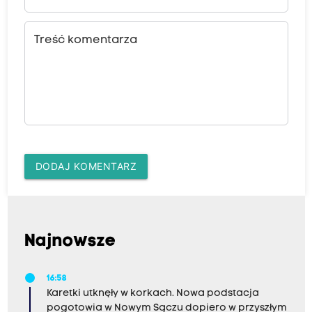
Treść komentarza
DODAJ KOMENTARZ
Najnowsze
16:58
Karetki utknęły w korkach. Nowa podstacja
pogotowia w Nowym Sączu dopiero w przyszłym