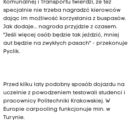
Komunalnej i Transportu twierdzi, że też
specjalnie nie trzeba nagradzć kierowców
dając im możliwość korzystania z buspasów.
Jak dodaje... nagroda przyjdzie z czasem.
"Jeśli więcej osób będzie tak jeździć, mniej
aut będzie na zwykłych pasach" - przekonuje
Pyclik.
Przed kilku laty podobny sposób dojazdu na
uczelnie z powodzeniem testowali studenci i
pracownicy Politechniki Krakowskiej. W
Europie carpooling funkcjonuje min. w
Turynie.