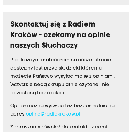
Skontaktuj się z Radiem
Kraków - czekamy na opinie
naszych Słuchaczy
Pod każdym materiałem na naszej stronie
dostępny jest przycisk, dzięki któremu
możecie Państwo wysyłać maile z opiniami.
Wszystkie będą skrupulatnie czytane i nie
pozostaną bez reakcji.
Opinie można wysyłać też bezpośrednio na
adres
opinie@radiokrakow.pl
Zapraszamy również do kontaktu z nami