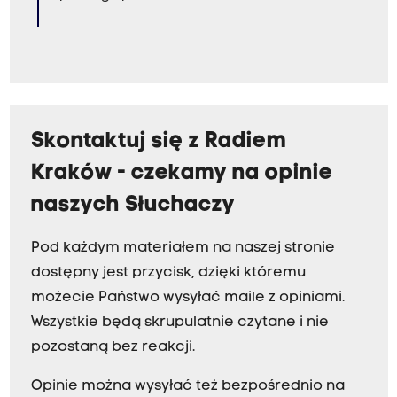
Skontaktuj się z Radiem
Kraków - czekamy na opinie
naszych Słuchaczy
Pod każdym materiałem na naszej stronie
dostępny jest przycisk, dzięki któremu
możecie Państwo wysyłać maile z opiniami.
Wszystkie będą skrupulatnie czytane i nie
pozostaną bez reakcji.
Opinie można wysyłać też bezpośrednio na