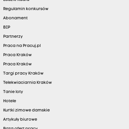
Regulamin konkursów
Abonament
BIP
Partnerzy
Praca na Pracuj.pl
Praca Kraków
Praca Kraków
Targi pracy Kraków
Telekwiaciarnia Kraków
Tanie loty
Hotele
Kurtki zimowe damskie
Artykuły biurowe
Baza ofert pracy