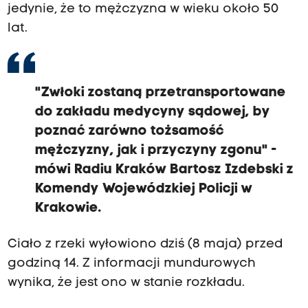
jedynie, że to mężczyzna w wieku około 50
lat.
"Zwłoki zostaną przetransportowane
do zakładu medycyny sądowej, by
poznać zarówno tożsamość
mężczyzny, jak i przyczyny zgonu" -
mówi Radiu Kraków Bartosz Izdebski z
Komendy Wojewódzkiej Policji w
Krakowie.
Ciało z rzeki wyłowiono dziś (8 maja) przed
godziną 14. Z informacji mundurowych
wynika, że jest ono w stanie rozkładu.