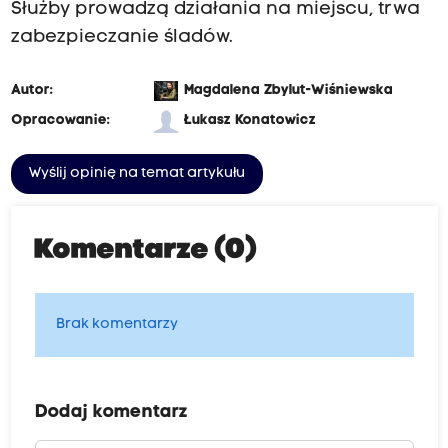
Służby prowadzą działania na miejscu, trwa
zabezpieczanie śladów.
Autor:
Magdalena Zbylut-Wiśniewska
Opracowanie:
Łukasz Konatowicz
Wyślij opinię na temat artykułu
Komentarze (0)
Brak komentarzy
Dodaj komentarz