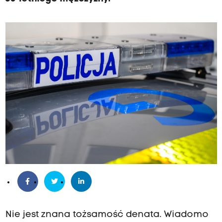
Nie jest znana tożsamość denata. Wiadomo