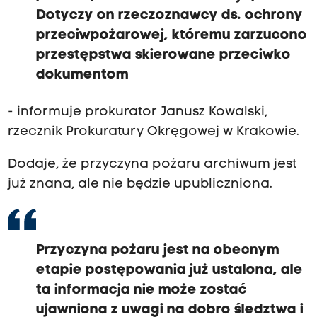
Dotyczy on rzeczoznawcy ds. ochrony
przeciwpożarowej, któremu zarzucono
przestępstwa skierowane przeciwko
dokumentom
- informuje prokurator Janusz Kowalski,
rzecznik Prokuratury Okręgowej w Krakowie.
Dodaje, że przyczyna pożaru archiwum jest
już znana, ale nie będzie upubliczniona.
Przyczyna pożaru jest na obecnym
etapie postępowania już ustalona, ale
ta informacja nie może zostać
ujawniona z uwagi na dobro śledztwa i