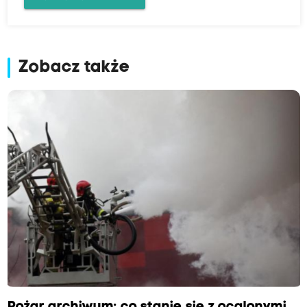
Zobacz także