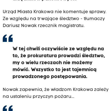
Urząd Miasta Krakowa nie komentuje sprawy.
Ze względu na trwające śledztwo - tłumaczy
Dariusz Nowak rzecznik magistratu.
W tej chwili oczywiście ze względu na
to, że prokuratura prowadzi śledztwo,
my o wielu rzeczach nie możemy
mówić. Wszystko to jest tajemnicą
prowadzonego postępowania.
Nowak zapewnia, że władzom Krakowa zależy
na ustaleniu przyczyn pożaru...