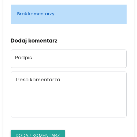
Brak komentarzy
Dodaj komentarz
Podpis
Treść komentarza
DODAJ KOMENTARZ