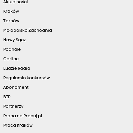
Aktualności
Kraków
Tarnów
Małopolska Zachodnia
Nowy Sącz
Podhale
Gorlice
Ludzie Radia
Regulamin konkursów
Abonament
BIP
Partnerzy
Praca na Pracuj.pl
Praca Kraków