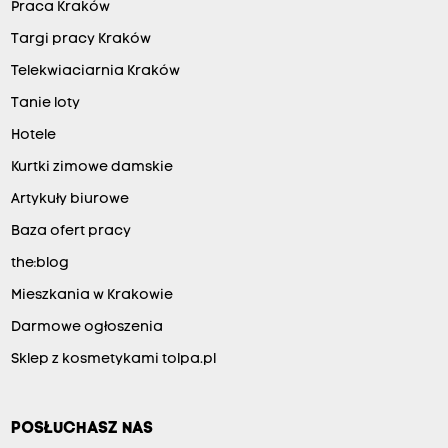
Praca Kraków
Targi pracy Kraków
Telekwiaciarnia Kraków
Tanie loty
Hotele
Kurtki zimowe damskie
Artykuły biurowe
Baza ofert pracy
the:blog
Mieszkania w Krakowie
Darmowe ogłoszenia
Sklep z kosmetykami tolpa.pl
POSŁUCHASZ NAS