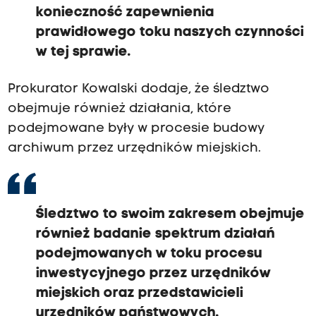
konieczność zapewnienia
prawidłowego toku naszych czynności
w tej sprawie.
Prokurator Kowalski dodaje, że śledztwo
obejmuje również działania, które
podejmowane były w procesie budowy
archiwum przez urzędników miejskich.
Śledztwo to swoim zakresem obejmuje
również badanie spektrum działań
podejmowanych w toku procesu
inwestycyjnego przez urzędników
miejskich oraz przedstawicieli
urzędników państwowych.