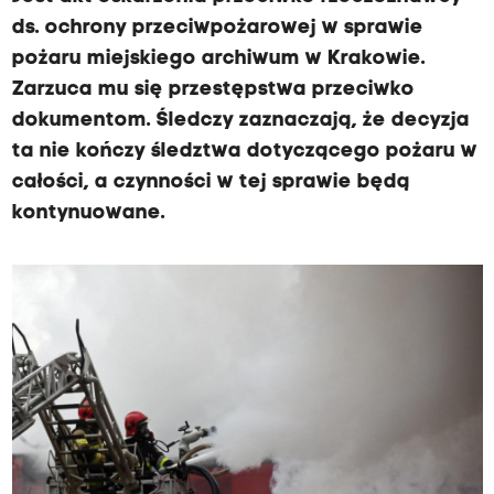
ds. ochrony przeciwpożarowej w sprawie
pożaru miejskiego archiwum w Krakowie.
Zarzuca mu się przestępstwa przeciwko
dokumentom. Śledczy zaznaczają, że decyzja
ta nie kończy śledztwa dotyczącego pożaru w
całości, a czynności w tej sprawie będą
kontynuowane.