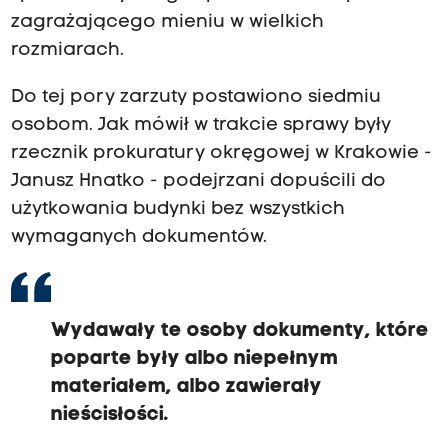
zagrażającego mieniu w wielkich
rozmiarach.
Do tej pory zarzuty postawiono siedmiu
osobom. Jak mówił w trakcie sprawy były
rzecznik prokuratury okręgowej w Krakowie -
Janusz Hnatko - podejrzani dopuścili do
użytkowania budynki bez wszystkich
wymaganych dokumentów.
Wydawały te osoby dokumenty, które
poparte były albo niepełnym
materiałem, albo zawierały
nieścisłości.