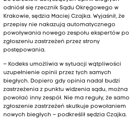
odniósł się rzecznik Sądu Okręgowego w
Krakowie, sędzia Maciej Czajka. Wyjaśnił, że
przepisy nie nakazują automatycznego
powoływania nowego zespołu ekspertów po
zgłoszeniu zastrzeżeń przez strony
postępowania.
– Kodeks umożliwia w sytuacji wątpliwości
uzupełnienie opinii przez tych samych
biegłych. Dopiero gdy opinia nadal budzi
zastrzeżenia z punktu widzenia sądu, można
powołać inny zespół. Nie ma reguły, że samo
zgłoszenie zastrzeżeń skutkuje powołaniem
nowych biegłych – podkreślił sędzia Czajka.