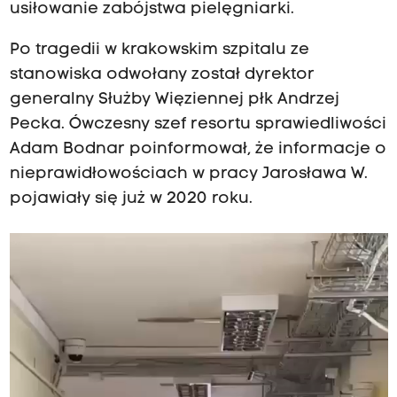
usiłowanie zabójstwa pielęgniarki.
Po tragedii w krakowskim szpitalu ze
stanowiska odwołany został dyrektor
generalny Służby Więziennej płk Andrzej
Pecka. Ówczesny szef resortu sprawiedliwości
Adam Bodnar poinformował, że informacje o
nieprawidłowościach w pracy Jarosława W.
pojawiały się już w 2020 roku.