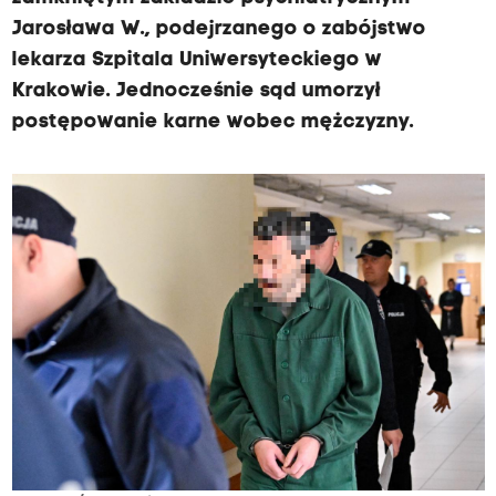
Jarosława W., podejrzanego o zabójstwo
lekarza Szpitala Uniwersyteckiego w
Krakowie. Jednocześnie sąd umorzył
postępowanie karne wobec mężczyzny.