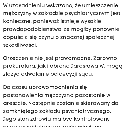
W uzasadnieniu wskazano, że umieszczenie
mężczyzny w zakładzie psychiatrycznym jest
konieczne, ponieważ istnieje wysokie
prawdopodobieństwo, że mógłby ponownie
dopuścić się czynu o znacznej społecznej
szkodliwości.
Orzeczenie nie jest prawomocne. Zarówno
prokuratura, jak i obrona Jarosława W. mogą
złożyć odwołanie od decyzji sądu.
Do czasu uprawomocnienia się
postanowienia mężczyzna pozostanie w
areszcie. Następnie zostanie skierowany do
zamkniętego zakładu psychiatrycznego.
Jego stan zdrowia ma być kontrolowany