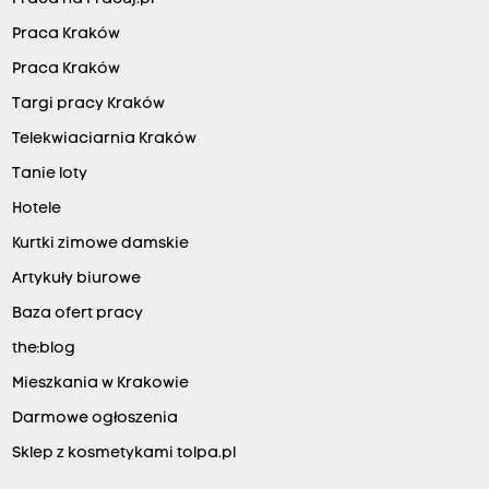
Praca Kraków
Praca Kraków
Targi pracy Kraków
Telekwiaciarnia Kraków
Tanie loty
Hotele
Kurtki zimowe damskie
Artykuły biurowe
Baza ofert pracy
the:blog
Mieszkania w Krakowie
Darmowe ogłoszenia
Sklep z kosmetykami tolpa.pl