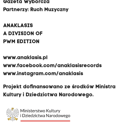
Gazeta Wyborcza
Partnerzy:
Ruch Muzyczny
ANAKLASIS
A DIVISION OF
PWM EDITION
www.anaklasis.pl
www.facebook.com/anaklasisrecords
www.instagram.com/anaklasis
Projekt dofinansowano ze środków Ministra
Kultury i Dziedzictwa Narodowego.