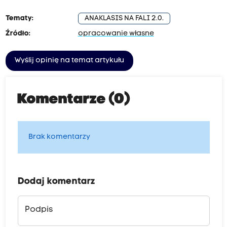
Tematy:
ANAKLASIS NA FALI 2.0.
Źródło:
opracowanie własne
Wyślij opinię na temat artykułu
Komentarze (0)
Brak komentarzy
Dodaj komentarz
Podpis