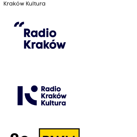
Kraków Kultura