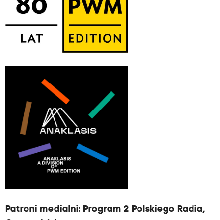
Patroni medialni:
Program 2 Polskiego Radia
,