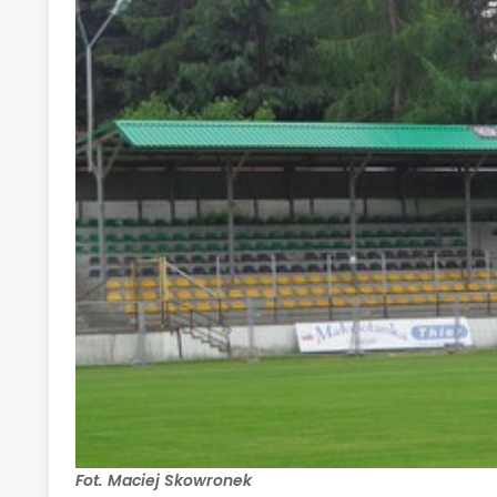
Fot. Maciej Skowronek