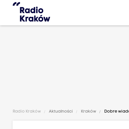
Radio Kraków
Aktualności
Kraków
Dobre wiado