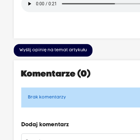
Wyślij opinię na temat artykułu
Komentarze (0)
Brak komentarzy
Dodaj komentarz