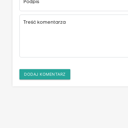
Podpis
Treść komentarza
DODAJ KOMENTARZ