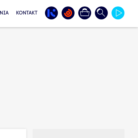
NIA
KONTAKT