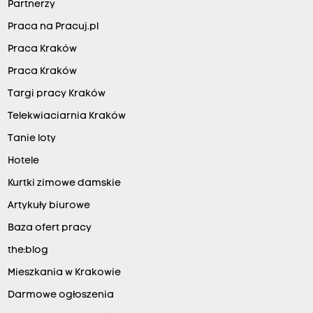
Partnerzy
Praca na Pracuj.pl
Praca Kraków
Praca Kraków
Targi pracy Kraków
Telekwiaciarnia Kraków
Tanie loty
Hotele
Kurtki zimowe damskie
Artykuły biurowe
Baza ofert pracy
the:blog
Mieszkania w Krakowie
Darmowe ogłoszenia