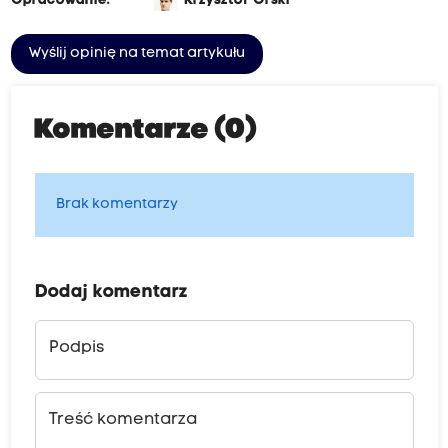
Opracowanie:
Krzysztof Orski
Wyślij opinię na temat artykułu
Komentarze (0)
Brak komentarzy
Dodaj komentarz
Podpis
Treść komentarza