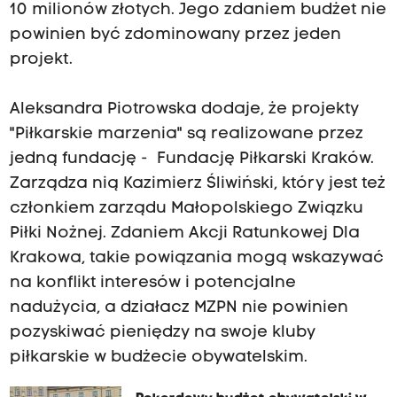
10 milionów złotych. Jego zdaniem budżet nie
powinien być zdominowany przez jeden
projekt.
Aleksandra Piotrowska dodaje, że projekty
"Piłkarskie marzenia" są realizowane przez
jedną fundację - Fundację Piłkarski Kraków.
Zarządza nią Kazimierz Śliwiński, który jest też
członkiem zarządu Małopolskiego Związku
Piłki Nożnej. Zdaniem Akcji Ratunkowej Dla
Krakowa, takie powiązania mogą wskazywać
na konflikt interesów i potencjalne
nadużycia, a działacz MZPN nie powinien
pozyskiwać pieniędzy na swoje kluby
piłkarskie w budżecie obywatelskim.