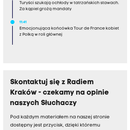
Turyści szukają ochłody w tatrzańskich stawach.
Za kąpiel grożą mandaty
11:41
Emocjonująca końcówka Tour de France kobiet
z Polką w roli głównej
Skontaktuj się z Radiem
Kraków - czekamy na opinie
naszych Słuchaczy
Pod każdym materiałem na naszej stronie
dostępny jest przycisk, dzięki któremu