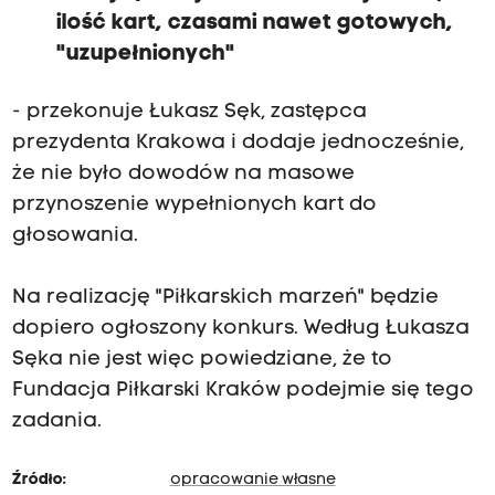
ilość kart, czasami nawet gotowych,
"uzupełnionych"
- przekonuje Łukasz Sęk, zastępca
prezydenta Krakowa i dodaje jednocześnie,
że nie było dowodów na masowe
przynoszenie wypełnionych kart do
głosowania.
Na realizację "Piłkarskich marzeń" będzie
dopiero ogłoszony konkurs. Według Łukasza
Sęka nie jest więc powiedziane, że to
Fundacja Piłkarski Kraków podejmie się tego
zadania.
Źródło:
opracowanie własne