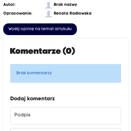
Autor:
Brak nazwy
Opracowanie:
Renata Radłowska
Wyślij opinię na temat artykułu
Komentarze (0)
Brak komentarzy
Dodaj komentarz
Podpis