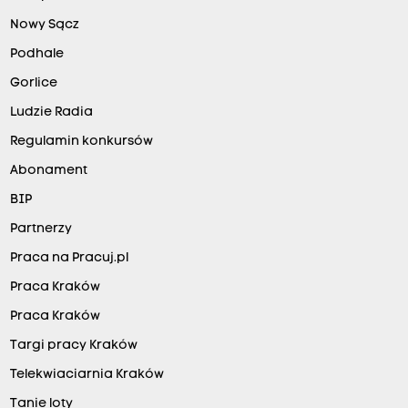
Nowy Sącz
Podhale
Gorlice
Ludzie Radia
Regulamin konkursów
Abonament
BIP
Partnerzy
Praca na Pracuj.pl
Praca Kraków
Praca Kraków
Targi pracy Kraków
Telekwiaciarnia Kraków
Tanie loty