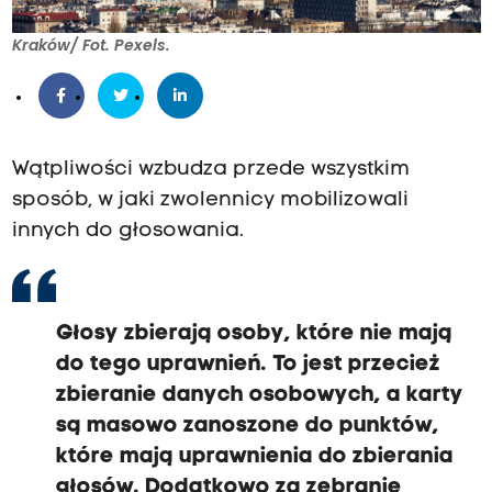
Kraków/ Fot. Pexels.
Wątpliwości wzbudza przede wszystkim
sposób, w jaki zwolennicy mobilizowali
innych do głosowania.
Głosy zbierają osoby, które nie mają
do tego uprawnień. To jest przecież
zbieranie danych osobowych, a karty
są masowo zanoszone do punktów,
które mają uprawnienia do zbierania
głosów. Dodatkowo za zebranie