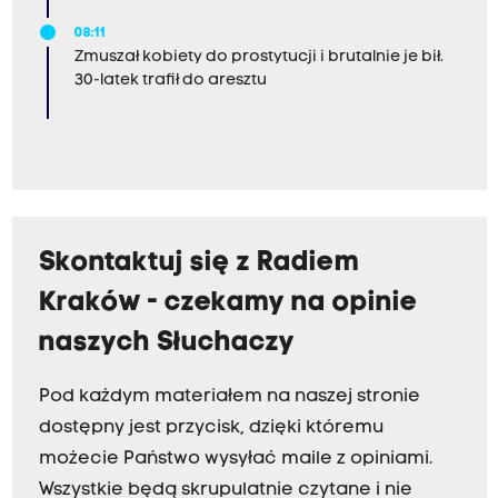
08:11
Zmuszał kobiety do prostytucji i brutalnie je bił.
30-latek trafił do aresztu
Skontaktuj się z Radiem
Kraków - czekamy na opinie
naszych Słuchaczy
Pod każdym materiałem na naszej stronie
dostępny jest przycisk, dzięki któremu
możecie Państwo wysyłać maile z opiniami.
Wszystkie będą skrupulatnie czytane i nie