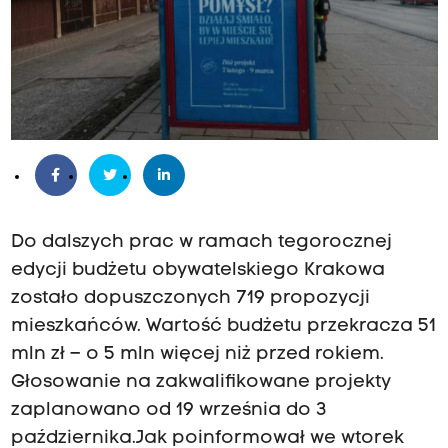
Do dalszych prac w ramach tegorocznej
edycji budżetu obywatelskiego Krakowa
zostało dopuszczonych 719 propozycji
mieszkańców. Wartość budżetu przekracza 51
mln zł – o 5 mln więcej niż przed rokiem.
Głosowanie na zakwalifikowane projekty
zaplanowano od 19 września do 3
października.Jak poinformował we wtorek