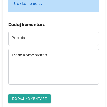
Brak komentarzy
Dodaj komentarz
Podpis
Treść komentarza
DODAJ KOMENTARZ