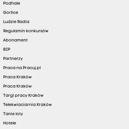
Podhale
Gorlice
Ludzie Radia
Regulamin konkursów
Abonament
BIP
Partnerzy
Praca na Pracuj.pl
Praca Kraków
Praca Kraków
Targi pracy Kraków
Telekwiaciarnia Kraków
Tanie loty
Hotele