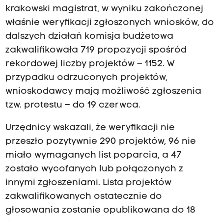
krakowski magistrat, w wyniku zakończonej
właśnie weryfikacji zgłoszonych wniosków, do
dalszych działań komisja budżetowa
zakwalifikowała 719 propozycji spośród
rekordowej liczby projektów – 1152. W
przypadku odrzuconych projektów,
wnioskodawcy mają możliwość zgłoszenia
tzw. protestu – do 19 czerwca.
Urzędnicy wskazali, że weryfikacji nie
przeszło pozytywnie 290 projektów, 96 nie
miało wymaganych list poparcia, a 47
zostało wycofanych lub połączonych z
innymi zgłoszeniami. Lista projektów
zakwalifikowanych ostatecznie do
głosowania zostanie opublikowana do 18