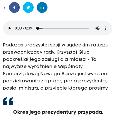
Podczas uroczystej sesji w sądeckim ratuszu,
przewodniczący rady, Krzysztof Głuc
podkreślał jego zasługi dla miasta: -
To
najwyższe wyróżnienie Wspólnoty
Samorządowej Nowego Sącza jest wyrazem
podziękowania za pracę pana prezydenta,
posła, ministra, o przyjęcie którego prosimy.
Okres jego prezydentury przypada,