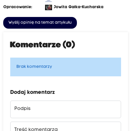
Opracowanie:
Jowita Gałka-Kucharska
Wyślij opinię na temat artykułu
Komentarze (0)
Brak komentarzy
Dodaj komentarz
Podpis
Treść komentarza