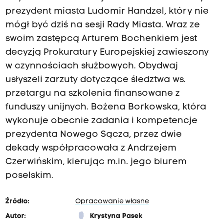
prezydent miasta Ludomir Handzel, który nie
mógł być dziś na sesji Rady Miasta. Wraz ze
swoim zastępcą Arturem Bochenkiem jest
decyzją Prokuratury Europejskiej zawieszony
w czynnościach służbowych. Obydwaj
usłyszeli zarzuty dotyczące śledztwa ws.
przetargu na szkolenia finansowane z
funduszy unijnych. Bożena Borkowska, która
wykonuje obecnie zadania i kompetencje
prezydenta Nowego Sącza, przez dwie
dekady współpracowała z Andrzejem
Czerwińskim, kierując m.in. jego biurem
poselskim.
Źródło:
Opracowanie własne
Autor:
Krystyna Pasek