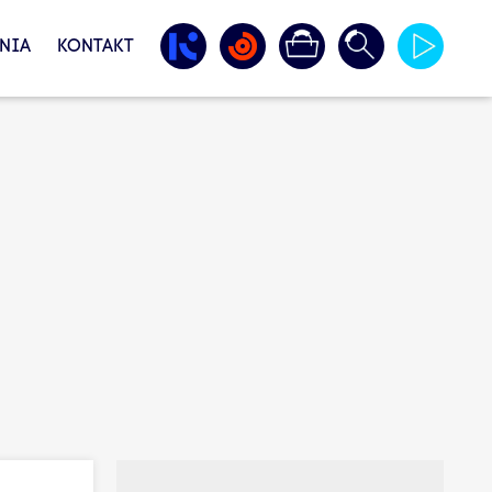
NIA
KONTAKT