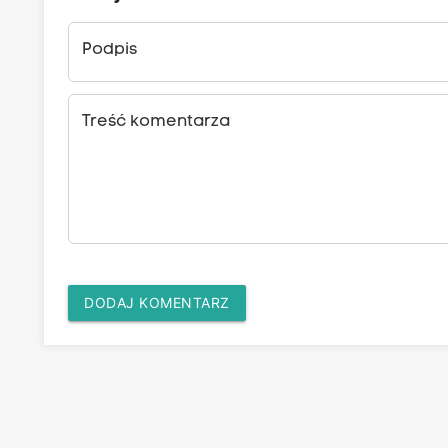
Podpis
Treść komentarza
DODAJ KOMENTARZ