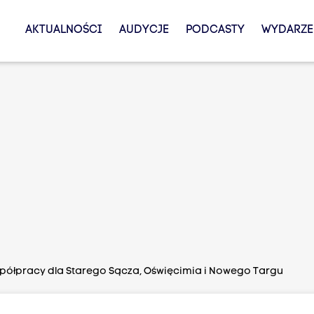
AKTUALNOŚCI
AUDYCJE
PODCASTY
WYDARZE
półpracy dla Starego Sącza, Oświęcimia i Nowego Targu