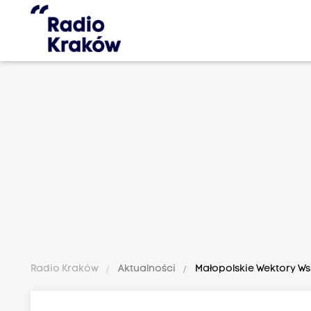
Radio Kraków
Aktualności
Małopolskie Wektory Ws