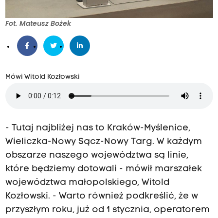
Fot. Mateusz Bożek
Mówi Witold Kozłowski
- Tutaj najbliżej nas to Kraków-Myślenice,
Wieliczka-Nowy Sącz-Nowy Targ. W każdym
obszarze naszego województwa są linie,
które będziemy dotowali - mówił marszałek
województwa małopolskiego, Witold
Kozłowski. - Warto również podkreślić, że w
przyszłym roku, już od 1 stycznia, operatorem