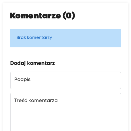
Komentarze (0)
Brak komentarzy
Dodaj komentarz
Podpis
Treść komentarza