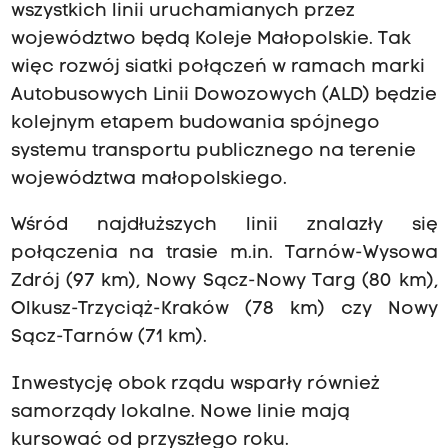
wszystkich linii uruchamianych przez
województwo będą Koleje Małopolskie. Tak
więc rozwój siatki połączeń w ramach marki
Autobusowych Linii Dowozowych (ALD) będzie
kolejnym etapem budowania spójnego
systemu transportu publicznego na terenie
województwa małopolskiego.
Wśród najdłuższych linii znalazły się
połączenia na trasie m.in. Tarnów-Wysowa
Zdrój (97 km), Nowy Sącz-Nowy Targ (80 km),
Olkusz-Trzyciąż-Kraków (78 km) czy Nowy
Sącz-Tarnów (71 km).
Inwestycję obok rządu wsparły również
samorządy lokalne. Nowe linie mają
kursować od przyszłego roku.