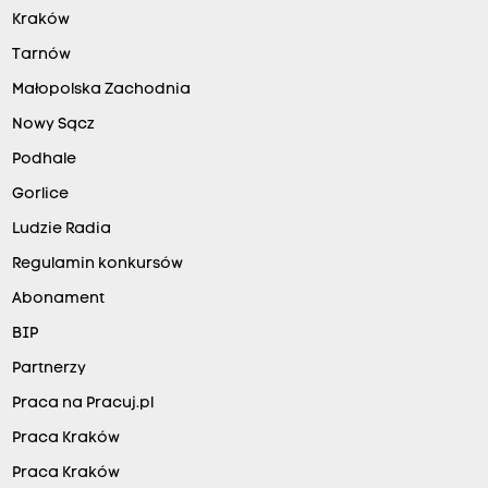
Kraków
Tarnów
Małopolska Zachodnia
Nowy Sącz
Podhale
Gorlice
Ludzie Radia
Regulamin konkursów
Abonament
BIP
Partnerzy
Praca na Pracuj.pl
Praca Kraków
Praca Kraków