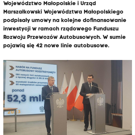
Województwo Małopolskie i Urząd
Marszałkowski Województwa Małopolskiego
podpisały umowy na kolejne dofinansowanie
inwestycji w ramach rządowego Funduszu
Rozwoju Przewozów Autobusowych. W sumie
pojawią się 42 nowe linie autobusowe.