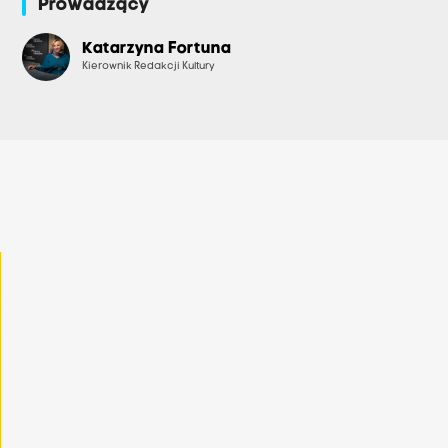
Prowadzący
Katarzyna Fortuna
Kierownik Redakcji Kultury