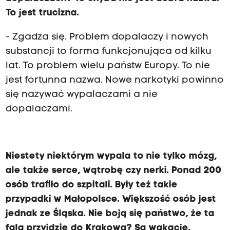
To jest trucizna.
- Zgadza się. Problem dopalaczy i nowych
substancji to forma funkcjonująca od kilku
lat. To problem wielu państw Europy. To nie
jest fortunna nazwa. Nowe narkotyki powinno
się nazywać wypalaczami a nie
dopalaczami.
Niestety niektórym wypala to nie tylko mózg,
ale także serce, wątrobę czy nerki. Ponad 200
osób trafiło do szpitali. Były też takie
przypadki w Małopolsce. Większość osób jest
jednak ze Śląska. Nie boją się państwo, że ta
fala przyjdzie do Krakowa? Są wakacje.