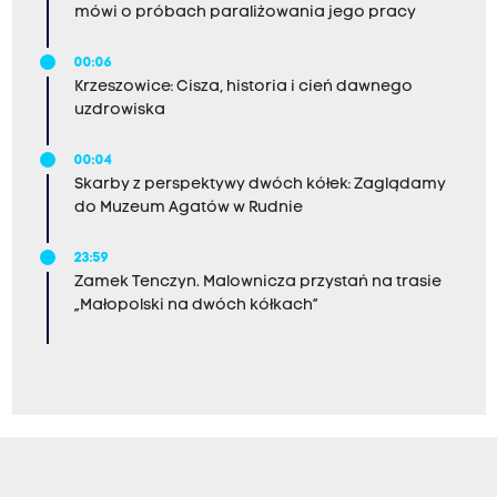
mówi o próbach paraliżowania jego pracy
00:06
Krzeszowice: Cisza, historia i cień dawnego
uzdrowiska
00:04
Skarby z perspektywy dwóch kółek: Zaglądamy
do Muzeum Agatów w Rudnie
23:59
Zamek Tenczyn. Malownicza przystań na trasie
„Małopolski na dwóch kółkach”