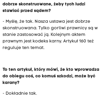
dobrze skonstruowane, żeby tych ludzi
stawiać przed sądem?
- Myślę, że tak. Nasza ustawa jest dobrze
skonstruowana. Tylko gorliwi prawnicy są w
stanie zastosować ją. Kolejnym aktem
prawnym jest kodeks karny. Artykuł 160 też
reguluje ten temat.
To ten artykuł, który mówi, że kto wprowadza
do obiegu coś, co komuś szkodzi, może być
karany?
- Dokładnie tak.