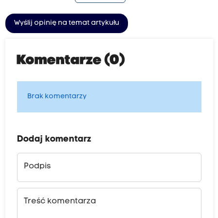
Wyślij opinię na temat artykułu
Komentarze (0)
Brak komentarzy
Dodaj komentarz
Podpis
Treść komentarza