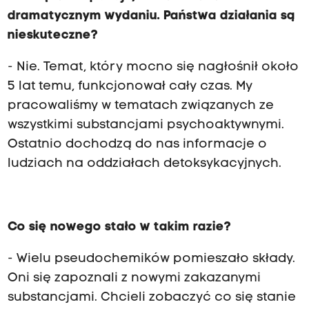
dramatycznym wydaniu. Państwa działania są
nieskuteczne?
- Nie. Temat, który mocno się nagłośnił około
5 lat temu, funkcjonował cały czas. My
pracowaliśmy w tematach związanych ze
wszystkimi substancjami psychoaktywnymi.
Ostatnio dochodzą do nas informacje o
ludziach na oddziałach detoksykacyjnych.
Co się nowego stało w takim razie?
- Wielu pseudochemików pomieszało składy.
Oni się zapoznali z nowymi zakazanymi
substancjami. Chcieli zobaczyć co się stanie