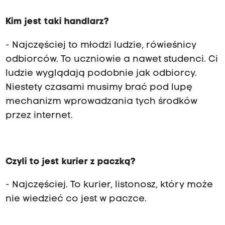
Kim jest taki handlarz?
- Najczęściej to młodzi ludzie, rówieśnicy
odbiorców. To uczniowie a nawet studenci. Ci
ludzie wyglądają podobnie jak odbiorcy.
Niestety czasami musimy brać pod lupę
mechanizm wprowadzania tych środków
przez internet.
Czyli to jest kurier z paczką?
- Najczęściej. To kurier, listonosz, który może
nie wiedzieć co jest w paczce.