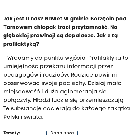
Jak jest u nas? Nawet w gminie Borzęcin pod
Tarnowem chłopak traci przytomność. Na
głębokiej prowincji są dopalacze. Jak z tą
profilaktyką?
- Wracamy do punktu wyjścia. Profilaktyka to
umiejętność przekazu informacji przez
pedagogów i rodziców. Rodzice powinni
obserwować swoje pociechy. Dzisiaj mała
miejscowość i duża aglomeracja się
połączyły. Młodzi ludzie się przemieszczają.
Te substancje docierają do każdego zakątka
Polski i świata.
Tematy:
Dopalacze