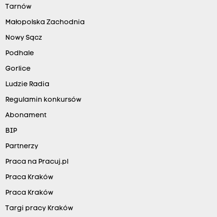
Tarnów
Małopolska Zachodnia
Nowy Sącz
Podhale
Gorlice
Ludzie Radia
Regulamin konkursów
Abonament
BIP
Partnerzy
Praca na Pracuj.pl
Praca Kraków
Praca Kraków
Targi pracy Kraków