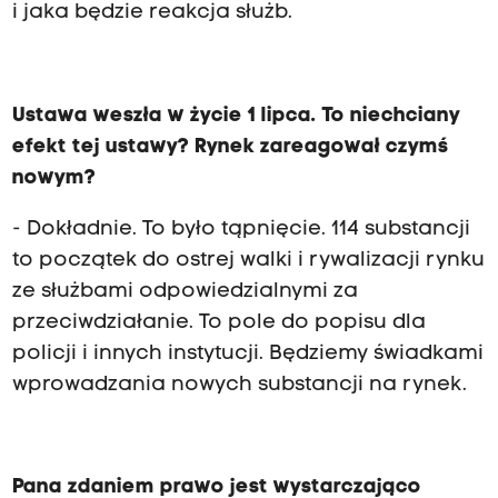
i jaka będzie reakcja służb.
Ustawa weszła w życie 1 lipca. To niechciany
efekt tej ustawy? Rynek zareagował czymś
nowym?
- Dokładnie. To było tąpnięcie. 114 substancji
to początek do ostrej walki i rywalizacji rynku
ze służbami odpowiedzialnymi za
przeciwdziałanie. To pole do popisu dla
policji i innych instytucji. Będziemy świadkami
wprowadzania nowych substancji na rynek.
Pana zdaniem prawo jest wystarczająco