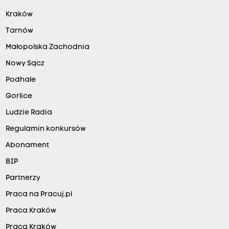
Kraków
Tarnów
Małopolska Zachodnia
Nowy Sącz
Podhale
Gorlice
Ludzie Radia
Regulamin konkursów
Abonament
BIP
Partnerzy
Praca na Pracuj.pl
Praca Kraków
Praca Kraków