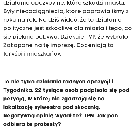
działanie opozycyjne, które szkodzi miastu.
Były niedociągnięcia, które poprawialiśmy z
roku na rok. Na dziś widać, że to działanie
polityczne jest szkodliwe dla miasta i tego, co
się pięknie odbywa. Dziękuję TVP, że wybrało
Zakopane na tę imprezę. Doceniają to
turyści i mieszkańcy.
To nie tylko działania radnych opozycji i
Tygodnika. 22 tysiące osób podpisało się pod
petycją, w której nie zgadzają się na
lokalizację sylwestra pod skocznią.
Negatywną opinię wydał też TPN. Jak pan
odbiera te protesty?