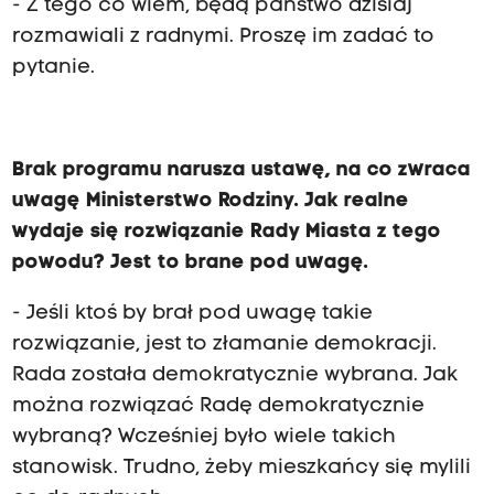
- Z tego co wiem, będą państwo dzisiaj
rozmawiali z radnymi. Proszę im zadać to
pytanie.
Brak programu narusza ustawę, na co zwraca
uwagę Ministerstwo Rodziny. Jak realne
wydaje się rozwiązanie Rady Miasta z tego
powodu? Jest to brane pod uwagę.
- Jeśli ktoś by brał pod uwagę takie
rozwiązanie, jest to złamanie demokracji.
Rada została demokratycznie wybrana. Jak
można rozwiązać Radę demokratycznie
wybraną? Wcześniej było wiele takich
stanowisk. Trudno, żeby mieszkańcy się mylili