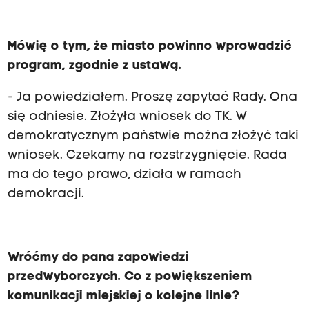
Mówię o tym, że miasto powinno wprowadzić
program, zgodnie z ustawą.
- Ja powiedziałem. Proszę zapytać Rady. Ona
się odniesie. Złożyła wniosek do TK. W
demokratycznym państwie można złożyć taki
wniosek. Czekamy na rozstrzygnięcie. Rada
ma do tego prawo, działa w ramach
demokracji.
Wróćmy do pana zapowiedzi
przedwyborczych. Co z powiększeniem
komunikacji miejskiej o kolejne linie?