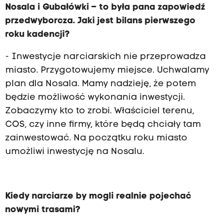
Nosala i Gubałówki – to była pana zapowiedź
przedwyborcza. Jaki jest bilans pierwszego
roku kadencji?
- Inwestycje narciarskich nie przeprowadza
miasto. Przygotowujemy miejsce. Uchwalamy
plan dla Nosala. Mamy nadzieję, że potem
będzie możliwość wykonania inwestycji.
Zobaczymy kto to zrobi. Właściciel terenu,
COS, czy inne firmy, które będą chciały tam
zainwestować. Na początku roku miasto
umożliwi inwestycję na Nosalu.
Kiedy narciarze by mogli realnie pojechać
nowymi trasami?