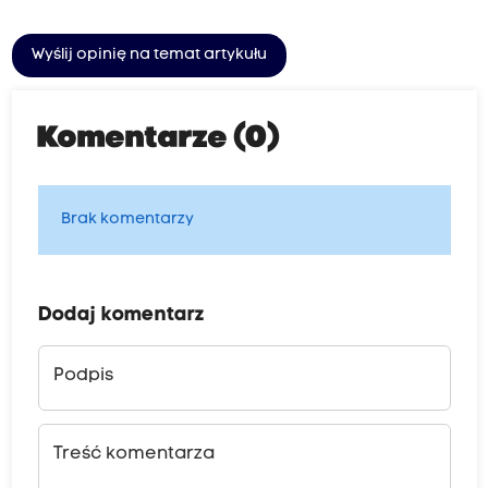
Wyślij opinię na temat artykułu
Komentarze (0)
Brak komentarzy
Dodaj komentarz
Podpis
Treść komentarza