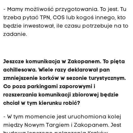
- Mamy możliwość przygotowania. To jest. Tu
trzeba pytać TPN, COS lub kogoś innego, kto
będzie inwestował, ile czasu potrzebuje na to
zadanie.
Jeszcze komunikacja w Zakopanem. To pięta
achillesowa. Wiele razy deklarował pan
zmniejszenie korków w sezonie turystycznym.
Co poza parkingami zaporowymi i
rozszerzania komunikacji zbiorowej będzie
chciał w tym kierunku robić?
- W tym momencie jest uruchomiona kolej
między Nowym Targiem i Zakopanem. Jest