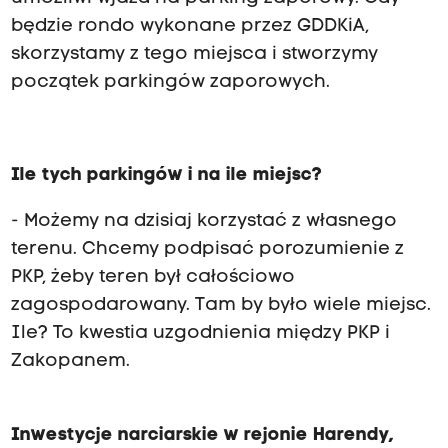
będzie rondo wykonane przez GDDKiA,
skorzystamy z tego miejsca i stworzymy
początek parkingów zaporowych.
Ile tych parkingów i na ile miejsc?
- Możemy na dzisiaj korzystać z własnego
terenu. Chcemy podpisać porozumienie z
PKP, żeby teren był całościowo
zagospodarowany. Tam by było wiele miejsc.
Ile? To kwestia uzgodnienia między PKP i
Zakopanem.
Inwestycje narciarskie w rejonie Harendy,