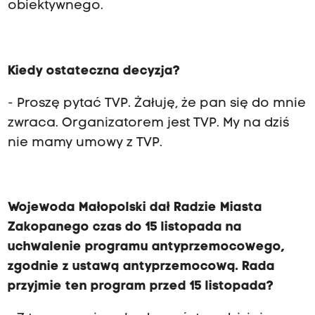
obiektywnego.
Kiedy ostateczna decyzja?
- Proszę pytać TVP. Żałuję, że pan się do mnie
zwraca. Organizatorem jest TVP. My na dziś
nie mamy umowy z TVP.
Wojewoda Małopolski dał Radzie Miasta
Zakopanego czas do 15 listopada na
uchwalenie programu antyprzemocowego,
zgodnie z ustawą antyprzemocową. Rada
przyjmie ten program przed 15 listopada?