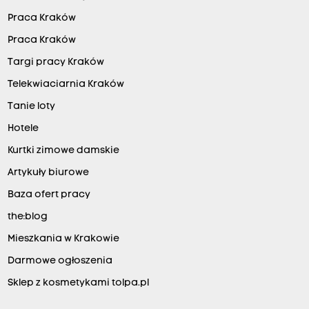
Praca Kraków
Praca Kraków
Targi pracy Kraków
Telekwiaciarnia Kraków
Tanie loty
Hotele
Kurtki zimowe damskie
Artykuły biurowe
Baza ofert pracy
the:blog
Mieszkania w Krakowie
Darmowe ogłoszenia
Sklep z kosmetykami tolpa.pl