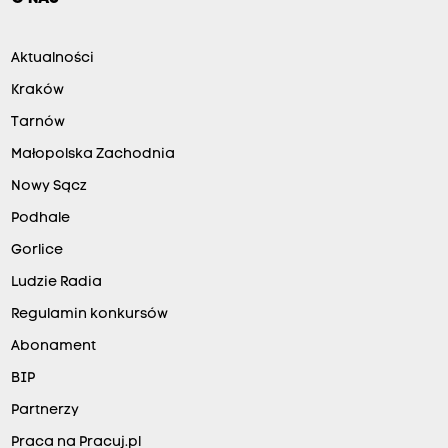
Aktualności
Kraków
Tarnów
Małopolska Zachodnia
Nowy Sącz
Podhale
Gorlice
Ludzie Radia
Regulamin konkursów
Abonament
BIP
Partnerzy
Praca na Pracuj.pl