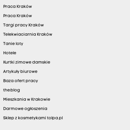
Praca Kraków
Praca Kraków
Targi pracy Kraków
Telekwiaciarnia Kraków
Tanie loty
Hotele
Kurtki zimowe damskie
Artykuły biurowe
Baza ofert pracy
the:blog
Mieszkania w Krakowie
Darmowe ogłoszenia
Sklep z kosmetykami tolpa.pl