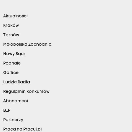
Aktualności
Kraków
Tarnów
Małopolska Zachodnia
Nowy Sącz
Podhale
Gorlice
Ludzie Radia
Regulamin konkursów
Abonament
BIP
Partnerzy
Praca na Pracuj.pl