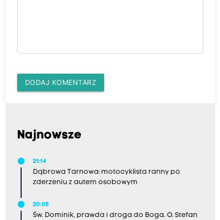
DODAJ KOMENTARZ
Najnowsze
21:14
Dąbrowa Tarnowa: motocyklista ranny po
zderzeniu z autem osobowym
20:05
Św. Dominik, prawda i droga do Boga. O. Stefan