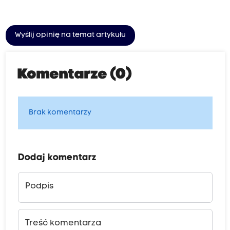
Wyślij opinię na temat artykułu
Komentarze (0)
Brak komentarzy
Dodaj komentarz
Podpis
Treść komentarza