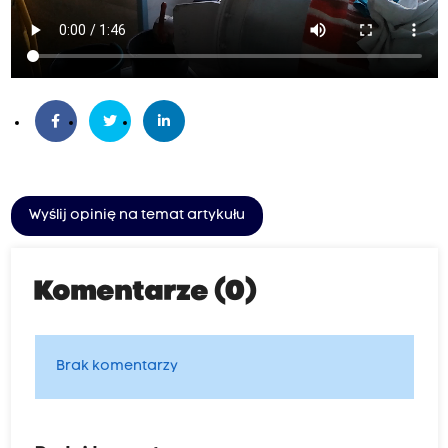
Wyślij opinię na temat artykułu
Komentarze (0)
Brak komentarzy