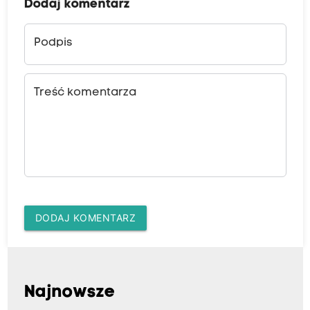
Dodaj komentarz
Podpis
Treść komentarza
DODAJ KOMENTARZ
Najnowsze