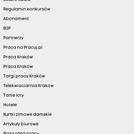
Regulamin konkursów
Abonament
BIP
Partnerzy
Praca na Pracuj.pl
Praca Kraków
Praca Kraków
Targi pracy Kraków
Telekwiaciarnia Kraków
Tanie loty
Hotele
Kurtki zimowe damskie
Artykuły biurowe
Baza ofert pracy