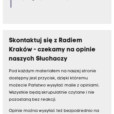
Skontaktuj się z Radiem
Kraków - czekamy na opinie
naszych Słuchaczy
Pod każdym materiałem na naszej stronie
dostępny jest przycisk, dzięki któremu
możecie Państwo wysyłać maile z opiniami.
Wszystkie będą skrupulatnie czytane i nie
pozostaną bez reakcji.
Opinie można wysyłać też bezpośrednio na