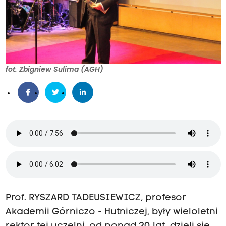
fot. Zbigniew Sulima (AGH)
Prof. RYSZARD TADEUSIEWICZ, profesor
Akademii Górniczo - Hutniczej, były wieloletni