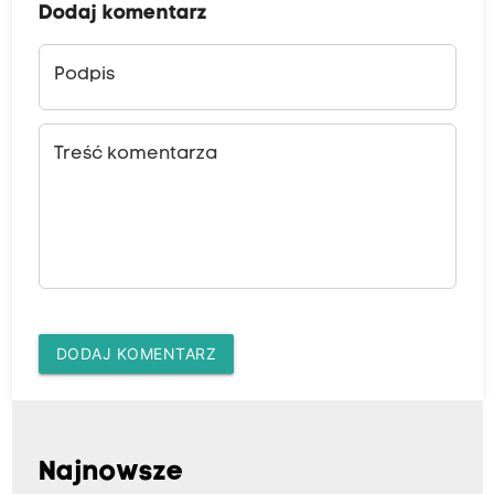
Dodaj komentarz
Podpis
Treść komentarza
DODAJ KOMENTARZ
Najnowsze