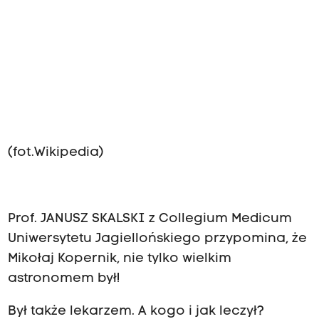
(fot.Wikipedia)
Prof. JANUSZ SKALSKI z Collegium Medicum
Uniwersytetu Jagiellońskiego przypomina, że
Mikołaj Kopernik, nie tylko wielkim
astronomem był!
Był także lekarzem. A kogo i jak leczył?