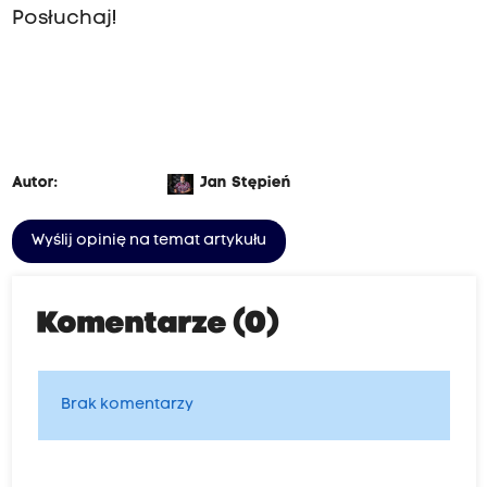
Posłuchaj!
Autor:
Jan Stępień
Wyślij opinię na temat artykułu
Komentarze (0)
Brak komentarzy