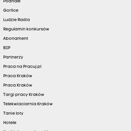
Podhale
Gorlice
Ludzie Radia
Regulamin konkursów
Abonament
BIP
Partnerzy
Praca na Pracuj.pl
Praca Kraków
Praca Kraków
Targi pracy Kraków
Telekwiaciarnia Kraków
Tanie loty
Hotele