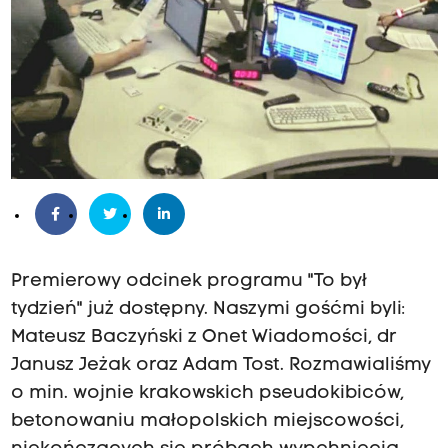
Premierowy odcinek programu "To był
tydzień" już dostępny. Naszymi gośćmi byli:
Mateusz Baczyński z Onet Wiadomości, dr
Janusz Jeżak oraz Adam Tost. Rozmawialiśmy
o min. wojnie krakowskich pseudokibiców,
betonowaniu małopolskich miejscowości,