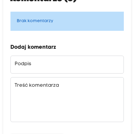
Brak komentarzy
Dodaj komentarz
Podpis
Treść komentarza