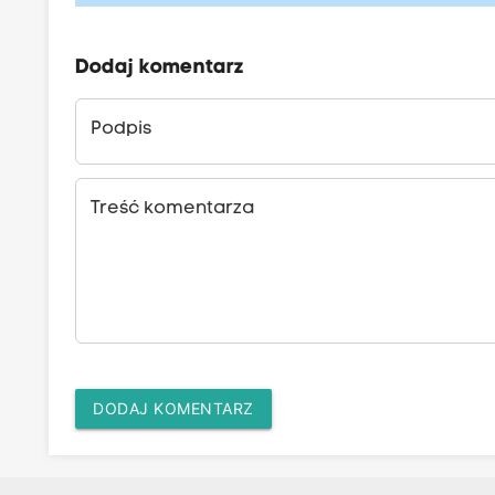
Dodaj komentarz
Podpis
Treść komentarza
DODAJ KOMENTARZ