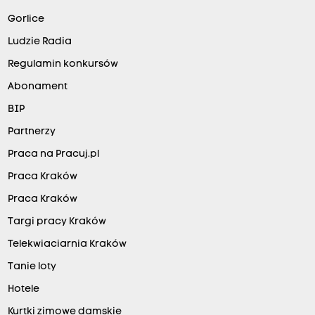
Gorlice
Ludzie Radia
Regulamin konkursów
Abonament
BIP
Partnerzy
Praca na Pracuj.pl
Praca Kraków
Praca Kraków
Targi pracy Kraków
Telekwiaciarnia Kraków
Tanie loty
Hotele
Kurtki zimowe damskie