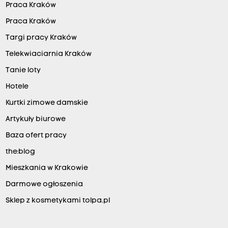
Praca Kraków
Praca Kraków
Targi pracy Kraków
Telekwiaciarnia Kraków
Tanie loty
Hotele
Kurtki zimowe damskie
Artykuły biurowe
Baza ofert pracy
the:blog
Mieszkania w Krakowie
Darmowe ogłoszenia
Sklep z kosmetykami tolpa.pl