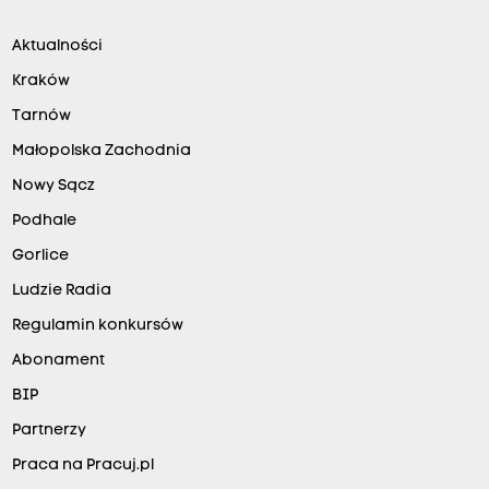
Aktualności
Kraków
Tarnów
Małopolska Zachodnia
Nowy Sącz
Podhale
Gorlice
Ludzie Radia
Regulamin konkursów
Abonament
BIP
Partnerzy
Praca na Pracuj.pl