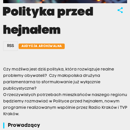
Polityka przed
share
hejnałem
RSS
AUDYCJA ARCHIWALNA
Czy możliwa jest dziś polityka, która rozwiązuje realne
problemy obywateli? Czy małopolska drużyna
parlamentarna to sformułowanie już wyłącznie
publicystyczne?
O rzeczywistych potrzebach mieszkańców naszego regionu
będziemy rozmawiać w Polityce przed hejnałem, nowym
programie realizowanym wspólnie przez Radio Kraków i TVP
Kraków.
Prowadzący